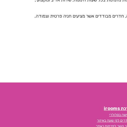
חדרים לפי שעה בבצת
חדרים לפי שעה בבר גיורא
לה, חדרים מבודדים אשר מציעים חניה פרטית וצמודה,
חדרים לפי שעה בברוש
חדרים לפי שעה בברק
חדרים לפי שעה בבת ים
חדרים לפי שעה בגבע בנימין
חדרים לפי שעה בגבע כרמל
חדרים לפי שעה בגבעת אבני
חדרים לפי שעה בגבעת אולגה
חדרים לפי שעה בגבעת יערים
iroom
חדרים לפי שעה בגבעת נילי
שה בסלולרי
רים לפי שעה באיזור
חדרים לפי שעה בגבעתיים
ר קשר לפרסום באתר