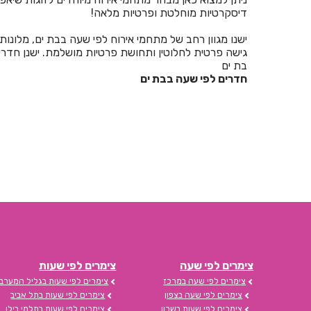
דיסקרטיות מוחלטת ופרטיות מלאה!
ישנו מגוון רחב של מתחמי אירוח לפי שעה בבת ים, מלונות
גישה פרטית לחלוטין ותחושת פרטיות מושלמת. ישנן חדר
בת ים
חדרים לפי שעה בבת ים
צימרים לפי שעה
צימרים לפי שעות
צימרים לפי שעה במרכז
צימרים לפי שעות בגליל המערבי
צימרים לפי שעה בצפון
צימרים לפי שעות בתל אביב
צימרים לפי שעות בשרון
צימרים לפי שעות בתלמי בילו