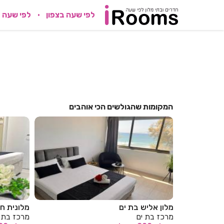
לפי שעה בצפון
לפי שעה 
המקומות שהגולשים הכי אוהבים
מלון אליש בת ים
מלונית חו
מרכז בת ים
מרכז בת 