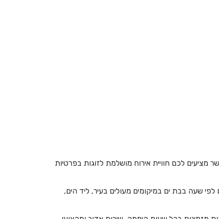
חדרים לפי שעה בבית לחם הגלילית
חדרים לפי שעה בבית ליד
חדרים לפי שעה בבית נחמיה
חדרים לפי שעה בבית עזרא
חדרים לפי שעה בבית עריף
חדרים לפי שעה בבית קמה
חדרים לפי שעה בבית שאן
חדרים לפי שעה בבית שערים
חדרים לפי שעה בביתר עילית
שר מציעים לכם חוויית אירוח מושלמת לזוגות בפרטיות
חדרים לפי שעה בבני עטרות
חדרים לפי שעה בבנימינה
 לפי שעה בבת ים במיקומים מעולים בעיר, ליד הים,
חדרים לפי שעה בבצרה
ות מזמינות בכל שעות היממה, שירות אדיב ומקצועי,