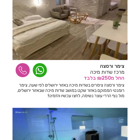
צימר ורסצה
מרכז שדות מיכה
החל
מ₪250
בלבד
צימר ורסצה צימרים בשדות מיכה באזור ירושלים לפי שעה, צימר
רומנטי הממוקם באזור שקט במושב שדות מיכה שבאזור ירושלים,
מול נוף הררי עוצר נשימה, לחצו עכשיו והזמינו!