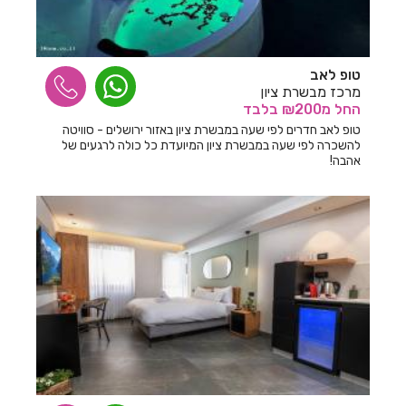
חדרים לפי שעה בבצת
חדרים לפי שעה בבר גיורא
טופ לאב
חדרים לפי שעה בברוש
מרכז מבשרת ציון
החל
מ₪200
בלבד
חדרים לפי שעה בברק
טופ לאב חדרים לפי שעה במבשרת ציון באזור ירושלים - סוויטה
להשכרה לפי שעה במבשרת ציון המיועדת כל כולה לרגעים של
חדרים לפי שעה בבת ים
אהבה!
חדרים לפי שעה בגבע בנימין
חדרים לפי שעה בגבע כרמל
חדרים לפי שעה בגבעת אבני
חדרים לפי שעה בגבעת אולגה
חדרים לפי שעה בגבעת יערים
חדרים לפי שעה בגבעת נילי
חדרים לפי שעה בגבעתיים