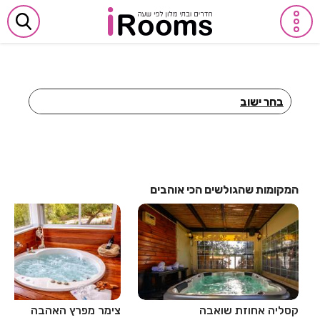
בחר ישוב
חדרים לפי שעה באביבים
חדרים לפי שעה באבן יהודה
חדרים לפי שעה באבן מנחם
המקומות שהגולשים הכי אוהבים
חדרים לפי שעה באומן
חדרים לפי שעה באומץ
חדרים לפי שעה באופקים
חדרים לפי שעה באור יהודה
קסליה אחוזת שואבה
צימר מפרץ האהבה
חדרים לפי שעה באור עקיבא