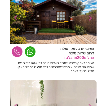
חדרים לפי שעה בסביון
חדרים לפי שעה בסגולה
חדרים לפי שעה בסתריה
חדרים לפי שעה בעבדון
חדרים לפי שעה בעולש
חדרים לפי שעה בעוספיא
הצימרים בעמק האלה
דרום שדות מיכה
חדרים לפי שעה בעופר
החל
מ₪200
בלבד
הצימר בעמק האלה צימרים בשדות מיכה לפי שעה באזור בית
חדרים לפי שעה בעזריקם
שמש והרי יהודה. צימרים דיסקרטיים ללא מפגש במחיר מצוין-
חדש ובלעדי באתר
חדרים לפי שעה בעין איילה
חדרים לפי שעה בעין דור
חדרים לפי שעה בעין הוד
חדרים לפי שעה בעין ורד