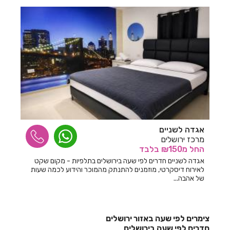
אגדה לשניים
מרכז ירושלים
החל
מ₪150
בלבד
אגדה לשניים חדרים לפי שעה בירושלים בתלפיות - מקום שקט
לאירוח דיסקרטי, מוזמנים להתנתק מהמוכר והידוע לכמה שעות
של אהבה...
צימרים לפי שעה באזור ירושלים
חדרים לפי שעה בירושלים