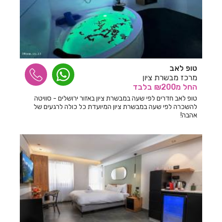
טופ לאב
מרכז מבשרת ציון
החל
מ₪200
בלבד
טופ לאב חדרים לפי שעה במבשרת ציון באזור ירושלים - סוויטה
להשכרה לפי שעה במבשרת ציון המיועדת כל כולה לרגעים של
אהבה!