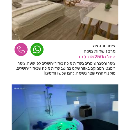
חדרים לפי שעה בבית לחם הגלילית
חדרים לפי שעה בבית ליד
חדרים לפי שעה בבית נחמיה
חדרים לפי שעה בבית עזרא
צימר ורסצה
חדרים לפי שעה בבית עריף
מרכז שדות מיכה
החל
מ₪250
בלבד
חדרים לפי שעה בבית קמה
צימר ורסצה צימרים בשדות מיכה באזור ירושלים לפי שעה, צימר
רומנטי הממוקם באזור שקט במושב שדות מיכה שבאזור ירושלים,
חדרים לפי שעה בבית שאן
מול נוף הררי עוצר נשימה, לחצו עכשיו והזמינו!
חדרים לפי שעה בבית שערים
חדרים לפי שעה בביתר עילית
חדרים לפי שעה בבני עטרות
חדרים לפי שעה בבנימינה
חדרים לפי שעה בבצרה