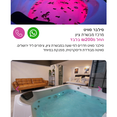
חדרים לפי שעה בשמרת
חדרים לפי שעה בשעל
חדרים לפי שעה בשער אפרים
סילבר סוויט
חדרים לפי שעה בשפר
מרכז מבשרת ציון
החל
מ₪200
בלבד
חדרים לפי שעה בשתולה
סילבר סוויט חדרים לפי שעה במבשרת ציון, צימרים ליד ירושלים.
סוויטה מבודדת ודיסקרטית, מפנקת במיוחד
חדרים לפי שעה בתל אביב
חדרים לפי שעה בתל מונד
חדרים לפי שעה בתל עדשים
חדרים לפי שעה בתלמי אלעזר
חדרים לפי שעה בתלמי בילו
חדרים לפי שעה בתלמי יחיאל
חדרים לפי שעה בתלמים