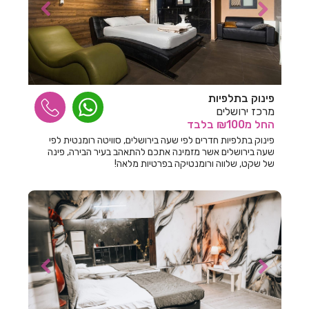
חדרים לפי שעה ביגור
חדרים לפי שעה ביהוד
חדרים לפי שעה בים המלח
חדרים לפי שעה ביסוד המעלה
פינוק בתלפיות
מרכז ירושלים
חדרים לפי שעה ביערה
החל
מ₪100
בלבד
פינוק בתלפיות חדרים לפי שעה בירושלים, סוויטה רומנטית לפי
חדרים לפי שעה ביפו
שעה בירושלים אשר מזמינה אתכם להתאהב בעיר הבירה, פינה
של שקט, שלווה ורומנטיקה בפרטיות מלאה!
חדרים לפי שעה ביציץ
חדרים לפי שעה ביקנעם
חדרים לפי שעה בירושלים
חדרים לפי שעה בישע
חדרים לפי שעה בישרש
חדרים לפי שעה בכוכב מיכאל