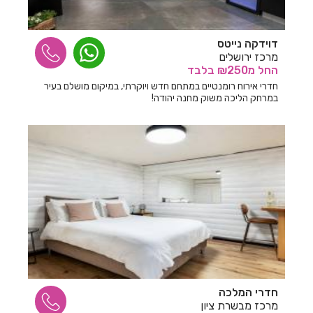
דוידקה נייטס
מרכז ירושלים
החל
מ₪250
בלבד
חדרי אירוח רומנטיים במתחם חדש ויוקרתי, במיקום מושלם בעיר
במרחק הליכה משוק מחנה יהודה!
חדרי המלכה
מרכז מבשרת ציון