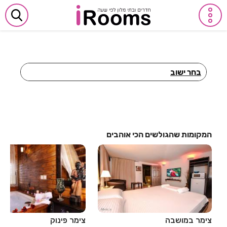
בחר ישוב
חדרים לפי שעה באביבים
חדרים לפי שעה באבן יהודה
חדרים לפי שעה באבן מנחם
המקומות שהגולשים הכי אוהבים
חדרים לפי שעה באומן
חדרים לפי שעה באומץ
חדרים לפי שעה באופקים
חדרים לפי שעה באור יהודה
צימר במושבה
צימר פינוק
חדרים לפי שעה באור עקיבא