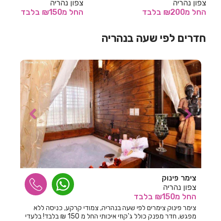
צפון נהריה
צפון נהריה
החל
מ₪200
בלבד
החל
מ₪150
בלבד
חדרים לפי שעה באחיהוד
חדרים לפי שעה בנהריה
חדרים לפי שעה באחיטוב
חדרים לפי שעה באילת
חדרים לפי שעה באלישמע
חדרים לפי שעה באלקוש
חדרים לפי שעה באמירים
חדרים לפי שעה באניעם
חדרים לפי שעה באריאל
חדרים לפי שעה באשבול
צימר פינוק
חדרים לפי שעה באשדוד
צפון נהריה
החל
מ₪150
בלבד
חדרים לפי שעה באשקלון
צימר פינוק צימרים לפי שעה בנהריה, צמודי קרקע, כניסה ללא
מפגש, חדר מפנק כולל ג'קוזי איכותי החל מ 150 ₪ בלבד! בלעדי