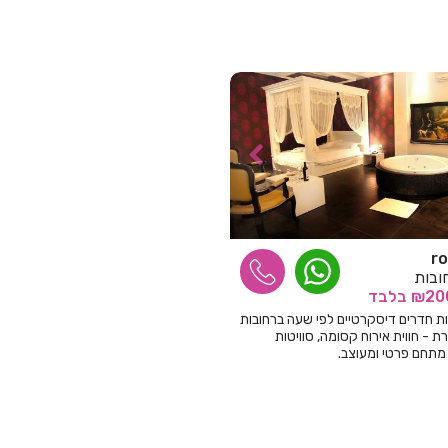
ובות
בלבד
ות חדרים דיסקרטיים לפי שעה ברחובות
 - חווית אירוח קסומה, סוויטות
 מתחם פרטי ומעוצב.