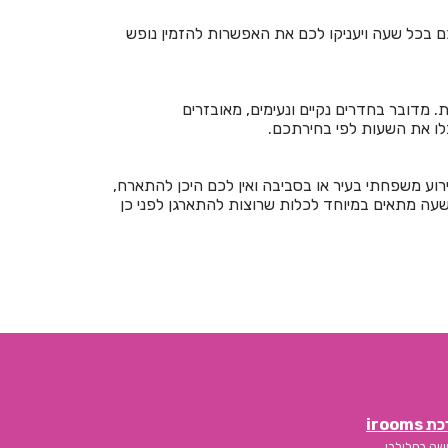
חדרים לפי שעה בבצת
כם בכל שעה ויעניקו לכם את האפשרות להזמין נופש
חדרים לפי שעה בבר גיורא
חדרים לפי שעה בברוש
מדובר בחדרים נקיים ונעימים, מאובזרים
חדרים לפי שעה בברק
לו את השעות לפי בחירתכם.
חדרים לפי שעה בבת ים
רוע משפחתי בעיר או בסביבה ואין לכם היכן להתארח,
חדרים לפי שעה בגבע בנימין
שעה מתאים במיוחד לכלות שרוצות להתארגן לפני כן
חדרים לפי שעה בגבע כרמל
חדרים לפי שעה בגבעת אבני
חדרים לפי שעה בגבעת אולגה
חדרים לפי שעה בגבעת יערים
חדרים לפי שעה בגבעת נילי
iroom
חדרים לפי שעה בגבעתיים
שה בסלולרי