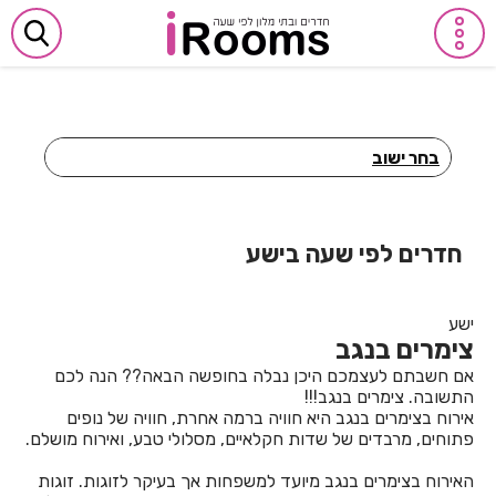
בחר ישוב
חדרים לפי שעה באביבים
חדרים לפי שעה באבן יהודה
חדרים לפי שעה בישע
חדרים לפי שעה באבן מנחם
ישע
חדרים לפי שעה באומן
צימרים בנגב
חדרים לפי שעה באומץ
אם חשבתם לעצמכם היכן נבלה בחופשה הבאה?? הנה לכם
התשובה. צימרים בנגב!!!
חדרים לפי שעה באופקים
אירוח בצימרים בנגב היא חוויה ברמה אחרת, חוויה של נופים
פתוחים, מרבדים של שדות חקלאיים, מסלולי טבע, ואירוח מושלם.
חדרים לפי שעה באור יהודה
האירוח בצימרים בנגב מיועד למשפחות אך בעיקר לזוגות. זוגות
חדרים לפי שעה באור עקיבא