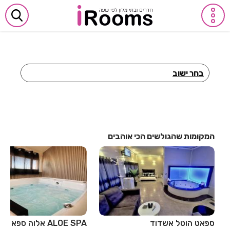
בחר ישוב
חדרים לפי שעה באביבים
חדרים לפי שעה באבן יהודה
חדרים לפי שעה באבן מנחם
המקומות שהגולשים הכי אוהבים
חדרים לפי שעה באומן
חדרים לפי שעה באומץ
חדרים לפי שעה באופקים
חדרים לפי שעה באור יהודה
ספאט הוטל אשדוד
ALOE SPA אלוה ספא
חדרים לפי שעה באור עקיבא