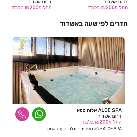
דרום אשדוד
דרום אשדוד
החל
מ₪200
בלבד
החל
מ₪200
בלבד
חדרים לפי שעה באחיהוד
חדרים לפי שעה באשדוד
חדרים לפי שעה באחיטוב
חדרים לפי שעה באילת
חדרים לפי שעה באלישמע
חדרים לפי שעה באלקוש
חדרים לפי שעה באמירים
חדרים לפי שעה באניעם
חדרים לפי שעה באריאל
חדרים לפי שעה באשבול
ALOE SPA אלוה ספא
חדרים לפי שעה באשדוד
דרום אשדוד
החל
מ₪200
בלבד
חדרים לפי שעה באשקלון
ALOE SPA אלוה ספא חדרים לפי שעה באשדוד