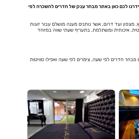
סידרנו לכם כאן באתר מבחר ענק של חדרים להשכרה לפי
, מצפון ועד דרום, אשר נותנים מענה מושלם עבור זוגות
טית, איכותית ומשתלמת, בתעריף שעתי שווה במיוחד
מבחר חדרים לפי שעה, צימרים לפי שעה ואפילו סוויטות