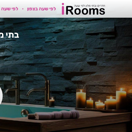
לפי שעה בצפון
לפי שעה 
בתי מ