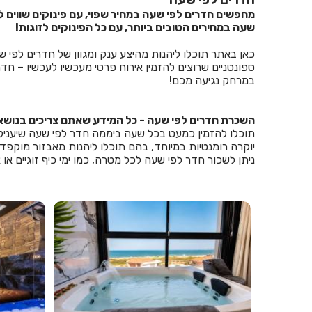
מחפשים חדרים לפי שעה במחיר שפוי, עם פינוקים שווים 
שעה במחירים הטובים ביותר, עם כל הפינוקים לזוגות!
כאן באתר תוכלו ליהנות מהיצע ענק ומגוון של חדרים לפי ש
ספונטניים שרוצים להזמין אירוח פרטי מעכשיו לעכשיו – ח
במרחק נגיעה מכם!
השכרת חדרים לפי שעה - כל המידע שאתם צריכים בנושא,
תוכלו להזמין כמעט בכל שעה ביממה חדר לפי שעה שיעניק ל
יוקרה רומנטיות במיוחד, בהם תוכלו ליהנות מאבזור מוקפד,
ניתן לשכור חדר לפי שעה לכל מטרה, כמו ימי כיף זוגיים או