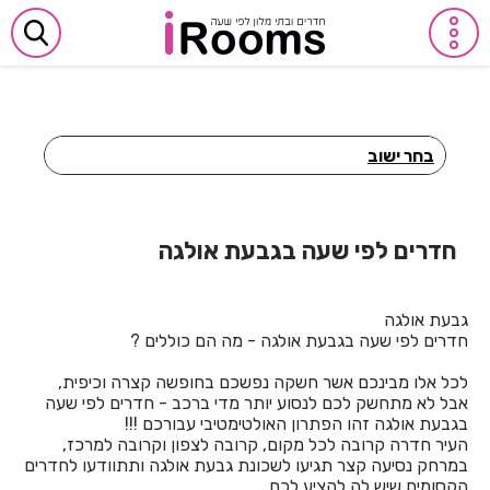
בחר ישוב
חדרים לפי שעה באביבים
חדרים לפי שעה באבן יהודה
חדרים לפי שעה בגבעת אולגה
חדרים לפי שעה באבן מנחם
גבעת אולגה
חדרים לפי שעה באומן
חדרים לפי שעה בגבעת אולגה - מה הם כוללים ?
חדרים לפי שעה באומץ
לכל אלו מבינכם אשר חשקה נפשכם בחופשה קצרה וכיפית,
אבל לא מתחשק לכם לנסוע יותר מדי ברכב - חדרים לפי שעה
חדרים לפי שעה באופקים
בגבעת אולגה זהו הפתרון האולטימטיבי עבורכם !!!
העיר חדרה קרובה לכל מקום, קרובה לצפון וקרובה למרכז,
חדרים לפי שעה באור יהודה
במרחק נסיעה קצר תגיעו לשכונת גבעת אולגה ותתוודעו לחדרים
הקסומים שיש לה להציע לכם.
חדרים לפי שעה באור עקיבא