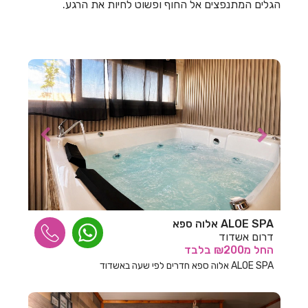
הגלים המתנפצים אל החוף ופשוט לחיות את הרגע.
חדרים לפי שעה באשתאול
חדרים לפי שעה בבאר שבע
חדרים לפי שעה בבוסתן הגליל
חדרים לפי שעה בבורגתה
חדרים לפי שעה בבית אלעזרי
חדרים לפי שעה בבית אלפא
חדרים לפי שעה בבית ג'אן
חדרים לפי שעה בבית דגן
חדרים לפי שעה בבית הלל
ALOE SPA אלוה ספא
דרום אשדוד
חדרים לפי שעה בבית חרות
החל
מ₪200
בלבד
חדרים לפי שעה בבית יהושע
ALOE SPA אלוה ספא חדרים לפי שעה באשדוד
חדרים לפי שעה בבית ינאי