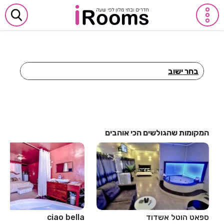
בחר ישוב
חדרים לפי שעה באביבים
חדרים לפי שעה באבן יהודה
חדרים לפי שעה באבן מנחם
המקומות שהגולשים הכי אוהבים
חדרים לפי שעה באומן
חדרים לפי שעה באומץ
חדרים לפי שעה באופקים
חדרים לפי שעה באור יהודה
ספאט הוטל אשדוד
ciao bella
חדרים לפי שעה באור עקיבא