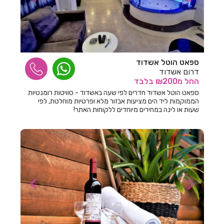
חדרים לפי שעה בכורזים
חדרים לפי שעה בכחל
חדרים לפי שעה בכלנית
ספאט הוטל אשדוד
חדרים לפי שעה בכפר אדומים
דרום אשדוד
החל
מ₪200
בלבד
חדרים לפי שעה בכפר אוריה
ספאט הוטל אשדוד חדרים לפי שעה באשדוד - סוויטות רומנטיות
הממוקמות ליד הים מציעות אבזור מלא ופרטיות מוחלטת, לפי
חדרים לפי שעה בכפר אחים
שעות או לינה במחירים מיוחדים ללקוחות האתר!
חדרים לפי שעה בכפר ברוך
חדרים לפי שעה בכפר גליקסון
חדרים לפי שעה בכפר ויתקין
חדרים לפי שעה בכפר ורדים
חדרים לפי שעה בכפר חנניה
חדרים לפי שעה בכפר טרומן