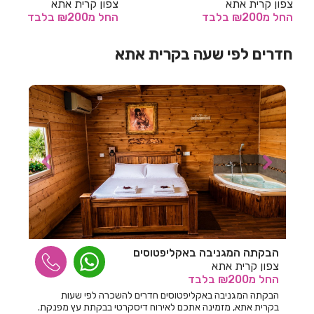
צפון קרית אתא
צפון קרית אתא
החל
מ₪200
בלבד
החל
מ₪200
בלבד
חדרים לפי שעה באחיהוד
חדרים לפי שעה בקרית אתא
חדרים לפי שעה באחיטוב
חדרים לפי שעה באילת
חדרים לפי שעה באלישמע
חדרים לפי שעה באלקוש
חדרים לפי שעה באמירים
חדרים לפי שעה באניעם
חדרים לפי שעה באריאל
חדרים לפי שעה באשבול
הבקתה המגניבה באקליפטוסים
חדרים לפי שעה באשדוד
צפון קרית אתא
החל
מ₪200
בלבד
חדרים לפי שעה באשקלון
הבקתה המגניבה באקליפטוסים חדרים להשכרה לפי שעות
בקרית אתא, מזמינה אתכם לאירוח דיסקרטי בבקתת עץ מפנקת.