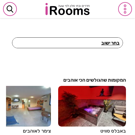
בחר ישוב
חדרים לפי שעה באביבים
חדרים לפי שעה באבן יהודה
חדרים לפי שעה באבן מנחם
המקומות שהגולשים הכי אוהבים
חדרים לפי שעה באומן
חדרים לפי שעה באומץ
חדרים לפי שעה באופקים
חדרים לפי שעה באור יהודה
באבלס סוויט
צימר לאוהבים
חדרים לפי שעה באור עקיבא