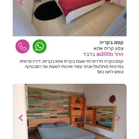
חדרים לפי שעה בבצת
חדרים לפי שעה בבר גיורא
חדרים לפי שעה בברוש
קסם בקריה
חדרים לפי שעה בברק
צפון קרית אתא
החל
מ₪200
בלבד
חדרים לפי שעה בבת ים
קסם בקריה חדרים לפי שעות בקרית אתא בקריות, דירה מרווחת
חדרים לפי שעה בגבע בנימין
בפרטיות מוחלטת! אבזור עשיר ואיכותי לשעות של רומנטיקה
ונופש לחצו כאן!
חדרים לפי שעה בגבע כרמל
חדרים לפי שעה בגבעת אבני
חדרים לפי שעה בגבעת אולגה
חדרים לפי שעה בגבעת יערים
חדרים לפי שעה בגבעת נילי
חדרים לפי שעה בגבעתיים