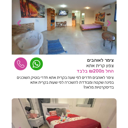
חדרים לפי שעה בבית לחם הגלילית
חדרים לפי שעה בבית ליד
חדרים לפי שעה בבית נחמיה
חדרים לפי שעה בבית עזרא
חדרים לפי שעה בבית עריף
חדרים לפי שעה בבית קמה
צימר לאוהבים
צפון קרית אתא
חדרים לפי שעה בבית שאן
החל
מ₪200
בלבד
צימר לאוהבים חדרים לפי שעה בקרית אתא חדרי בוטיק השוכנים
חדרים לפי שעה בבית שערים
בפינה שקטה ומבודדת להשכרה לפי שעות בקרית אתא
בדיסקרטיות מלאה!
חדרים לפי שעה בביתר עילית
חדרים לפי שעה בבני עטרות
חדרים לפי שעה בבנימינה
חדרים לפי שעה בבצרה