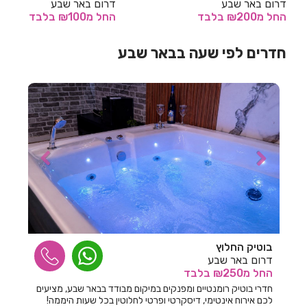
דרום באר שבע
דרום באר שבע
החל
מ₪200
בלבד
החל
מ₪100
בלבד
חדרים לפי שעה באחיהוד
חדרים לפי שעה בבאר שבע
חדרים לפי שעה באחיטוב
חדרים לפי שעה באילת
חדרים לפי שעה באלישמע
חדרים לפי שעה באלקוש
חדרים לפי שעה באמירים
חדרים לפי שעה באניעם
חדרים לפי שעה באריאל
חדרים לפי שעה באשבול
בוטיק החלוץ
חדרים לפי שעה באשדוד
דרום באר שבע
החל
מ₪250
בלבד
חדרים לפי שעה באשקלון
חדרי בוטיק רומנטיים ומפנקים במיקום מבודד בבאר שבע, מציעים
לכם אירוח אינטימי, דיסקרטי ופרטי לחלוטין בכל שעות היממה!