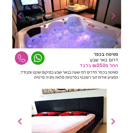
חדרים לפי שעה בחולון
חדרים לפי שעה בחוסן
חדרים לפי שעה בחוף סיאסטה ביאנקיני
חדרים לפי שעה בחופית
חדרים לפי שעה בחזון
סוויטה בכפר
חדרים לפי שעה בחיפ
דרום באר שבע
החל
מ₪250
בלבד
חדרים לפי שעה בחיפה
סוויטה בכפר חדרים לפי שעה בבאר שבע במיקום שקט ומבודד,
המציע אירוח זוגי רומנטי בפרטיות מלאה וחניה פרטית
חדרים לפי שעה בחצור הגלילית
חדרים לפי שעה בחריש
חדרים לפי שעה בטבריה
חדרים לפי שעה בטפחות
חדרים לפי שעה ביבנאל