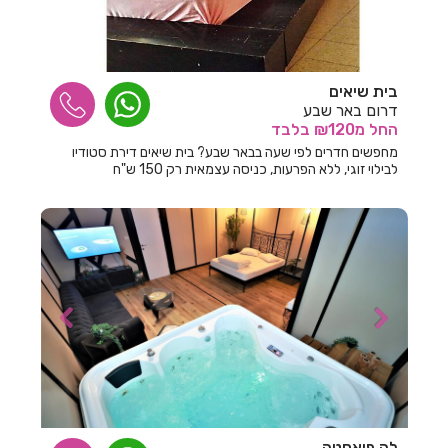
חדרים לפי שעה ביגור
חדרים לפי שעה ביהוד
בית שיאים
חדרים לפי שעה בים המלח
דרום באר שבע
החל
מ₪120
בלבד
חדרים לפי שעה ביסוד המעלה
מחפשים חדרים לפי שעה בבאר שבע? בית שיאים דירת סטודיו
חדרים לפי שעה ביערה
לבילוי זוגי, ללא הפרעות, כניסה עצמאית רק 150 ש"ח
חדרים לפי שעה ביפו
חדרים לפי שעה ביציץ
חדרים לפי שעה ביקנעם
חדרים לפי שעה בירושלים
חדרים לפי שעה בישע
חדרים לפי שעה בישרש
חדרים לפי שעה בכוכב מיכאל
לה פיאסטה