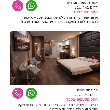
אחוזת פאר הסודית
דרום באר שבע
חדרים לפי שעה בגדרה
החל
מ₪
בלבד
חדרים לפי שעה בגורן
אחוזת פאר הסודית חדרים לפי שעה בבאר שבע - סוויטות
רומנטיות לזוגות במיקום מבודד בבאר שבע - הזמינו עכשיו!
חדרים לפי שעה בגינוסר
חדרים לפי שעה בגליל עליון
חדרים לפי שעה בגרנות הגליל
חדרים לפי שעה בדבורה
חדרים לפי שעה בדובב
חדרים לפי שעה בדור
חדרים לפי שעה בדישון
פרינסס סוויט
חדרים לפי שעה בדלתון
דרום באר שבע
החל
מ₪200
בלבד
חדרים לפי שעה בהוד השרון
פרינסס סוויט חדרים לפי שעה בבאר שבע - מקום פרטי ושקט,
לאירוח זוגות לכל מטרה. חניה פרטית!