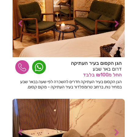
חדרים לפי שעה בליבנים
חדרים לפי שעה בלימן
חדרים לפי שעה בלפיד
חדרים לפי שעה בלפידות
חדרים לפי שעה במבוא ביתר
חדרים לפי שעה במבשרת ציון
הגן הקסום בעיר העתיקה
דרום באר שבע
חדרים לפי שעה במגדים
החל
מ₪100
בלבד
חדרים לפי שעה במגדל
הגן הקסום בעיר העתיקה חדרים להשכרה לפי שעה בבאר שבע
במחיר נוח, ברחוב טרומפלדור בעיר העתיקה - מקום קסום.
חדרים לפי שעה במגדל העמק
חדרים לפי שעה במגידו
חדרים לפי שעה במגן שאול
חדרים לפי שעה במדרך עוז