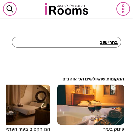
בחר ישוב
חדרים לפי שעה באביבים
חדרים לפי שעה באבן יהודה
חדרים לפי שעה באבן מנחם
המקומות שהגולשים הכי אוהבים
חדרים לפי שעה באומן
חדרים לפי שעה באומץ
חדרים לפי שעה באופקים
חדרים לפי שעה באור יהודה
פינוק בעיר
הגן הקסום בעיר העתיקה
חדרים לפי שעה באור עקיבא