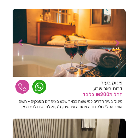
חדרים לפי שעה באשתאול
חדרים לפי שעה בבאר שבע
חדרים לפי שעה בבוסתן הגליל
חדרים לפי שעה בבורגתה
חדרים לפי שעה בבית אלעזרי
חדרים לפי שעה בבית אלפא
חדרים לפי שעה בבית ג'אן
פינוק בעיר
חדרים לפי שעה בבית דגן
דרום באר שבע
החל
מ₪200
בלבד
חדרים לפי שעה בבית הלל
פינוק בעיר חדרים לפי שעה בבאר שבע בצימרים מפנקים - השם
אומר הכל! כולל חניה צמודה ופרטית, ג'קוזי. לפרטים לחצו כאן!
חדרים לפי שעה בבית חרות
חדרים לפי שעה בבית יהושע
חדרים לפי שעה בבית ינאי