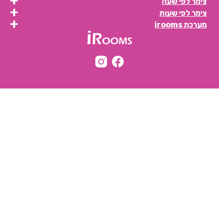
צימר לפי שעה
צימר לפי שעות
חדרים לפי שעה באחיהוד
מערכת irooms
חדרים לפי שעה באחיטוב
חדרים לפי שעה באילת
חדרים לפי שעה באלישמע
חדרים לפי שעה באלקוש
חדרים לפי שעה באמירים
חדרים לפי שעה באניעם
חדרים לפי שעה באריאל
חדרים לפי שעה באשבול
חדרים לפי שעה באשדוד
חדרים לפי שעה באשקלון