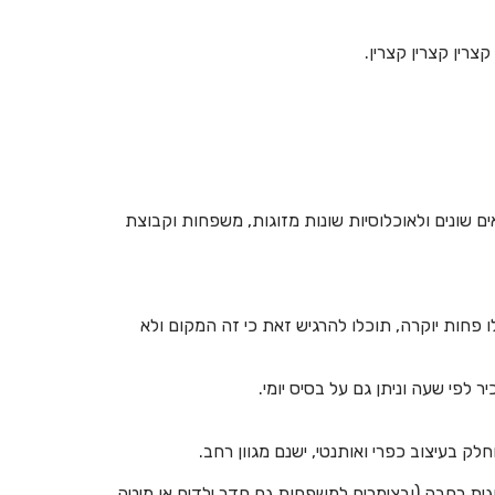
חדרים לפי שעה בבאר שבע
צרין קצרין קצרין.
חדרים לפי שעה בבוסתן הגליל
חדרים לפי שעה בבורגתה
חדרים לפי שעה בבית אלעזרי
חדרים לפי שעה בבית אלפא
ים שונים ולאוכלוסיות שונות מזוגות, משפחות וקבוצת
חדרים לפי שעה בבית ג'אן
חדרים לפי שעה בבית דגן
 פחות יוקרה, תוכלו להרגיש זאת כי זה המקום ולא
חדרים לפי שעה בבית הלל
חדרים לפי שעה בבית חרות
לפי שעה וניתן גם על בסיס יומי.
חדרים לפי שעה בבית יהושע
ק בעיצוב כפרי ואותנטי, ישנם מגוון רחב.
חדרים לפי שעה בבית ינאי
זוגית רחבה (ובצימרים למשפחות גם חדר ילדים או מיטה