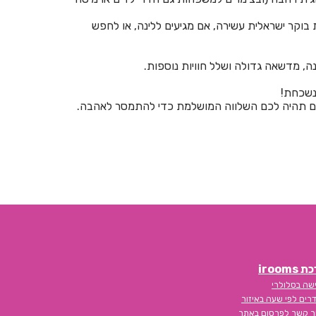
חדרים לפי שעה בבית לחם הגלילית
בוקר ישראלית עשירה, אם מגיעים ללינה, או לחפש
חדרים לפי שעה בבית ליד
חדרים לפי שעה בבית נחמיה
נה, מדשאה גדולה ושלל חוויות נוספות.
חדרים לפי שעה בבית עזרא
נשכחת!
 ואם תהיה לכם השלווה המושלמת כדי להתמסר לאהבה.
חדרים לפי שעה בבית עריף
חדרים לפי שעה בבית קמה
חדרים לפי שעה בבית שאן
חדרים לפי שעה בבית שערים
חדרים לפי שעה בביתר עילית
חדרים לפי שעה בבני עטרות
iroom
חדרים לפי שעה בבנימינה
שה בסלולרי
חדרים לפי שעה בבצרה
רים לפי שעה באיזור
ר קשר לפרסום באתר