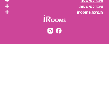
צימר לפי שעה
צימר לפי שעות
חדרים לפי שעה באחיהוד
מערכת irooms
חדרים לפי שעה באחיטוב
חדרים לפי שעה באילת
חדרים לפי שעה באלישמע
חדרים לפי שעה באלקוש
חדרים לפי שעה באמירים
חדרים לפי שעה באניעם
חדרים לפי שעה באריאל
חדרים לפי שעה באשבול
חדרים לפי שעה באשדוד
חדרים לפי שעה באשקלון