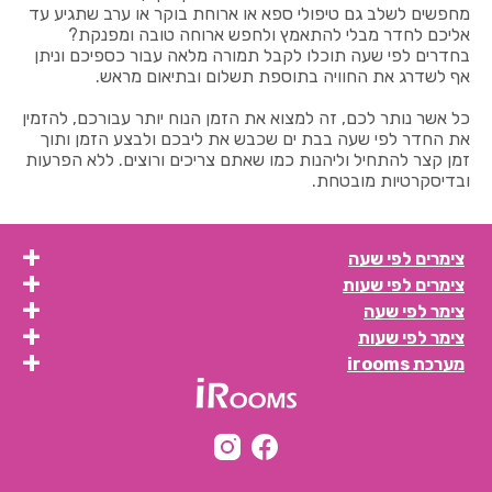
מחפשים לשלב גם טיפולי ספא או ארוחת בוקר או ערב שתגיע עד
אליכם לחדר מבלי להתאמץ ולחפש ארוחה טובה ומפנקת?
בחדרים לפי שעה תוכלו לקבל תמורה מלאה עבור כספיכם וניתן
אף לשדרג את החוויה בתוספת תשלום ובתיאום מראש.
כל אשר נותר לכם, זה למצוא את הזמן הנוח יותר עבורכם, להזמין
את החדר לפי שעה בבת ים שכבש את ליבכם ולבצע הזמן ותוך
זמן קצר להתחיל וליהנות כמו שאתם צריכים ורוצים. ללא הפרעות
ובדיסקרטיות מובטחת.
צימרים לפי שעה
צימרים לפי שעות
צימר לפי שעה
צימר לפי שעות
מערכת irooms