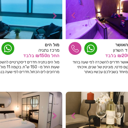
האושר
מול הים
ד השרון
מרכז נתניה
בלבד
החל
מ₪150
בלבד
אושר חדרים להשכרה לפי שעה בהוד
מול הים נתניה חדרים דיסקרטיים להשכ
ם פרטי, מוניטין של שנים, איכותי
שעות החל מ- 150 ש"
מיוחד בשבילכם עכשיו באתר
מרהיבים לים הכחול.חדרים לפי שעה בנת
ה!