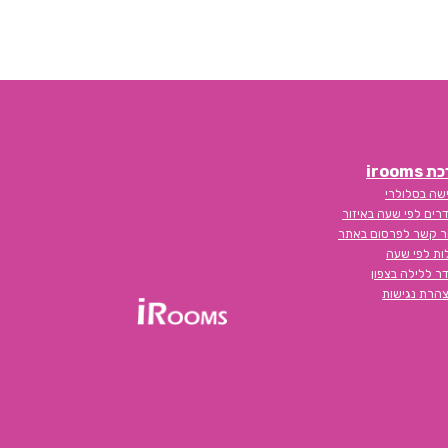
חדרים לפי שעה בחוסן
חדרים לפי שעה בחוף סיאסטה ביאנקיני
חדרים לפי שעה בחופית
חדרים לפי שעה בחזון
iroom
חדרים לפי שעה בחיפ
שה בסלולרי
רים לפי שעה באיזור
חדרים לפי שעה בחיפה
ר קשר לפרסום באתר
לות לפי שעה
חדרים לפי שעה בחצור הגלילית
ר ללילה בצפון
הרת נגישות
חדרים לפי שעה בחריש
חדרים לפי שעה בטבריה
חדרים לפי שעה בטפחות
חדרים לפי שעה ביבנאל