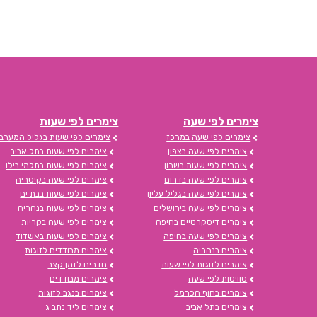
צימרים לפי שעה
צימרים לפי שעות
צימרים לפי שעה במרכז
צימרים לפי שעות בגליל המערבי
צימרים לפי שעה בצפון
צימרים לפי שעות בתל אביב
צימרים לפי שעות בשרון
צימרים לפי שעות בתלמי בילו
צימרים לפי שעה בדרום
צימרים לפי שעה בקיסריה
צימרים לפי שעה בגליל עליון
צימרים לפי שעות בבת ים
צימרים לפי שעה בירושלים
צימרים לפי שעות בנהריה
צימרים דיסקרטיים בחיפה
צימרים לפי שעה בקריות
צימרים לפי שעה בחיפה
צימרים לפי שעות באשדוד
צימרים בנהריה
צימרים מבודדים לזוגות
צימרים לזוגות לפי שעות
חדרים לזמן קצר
סוויטות לפי שעה
צימרים מבודדים
צימרים בחוף הכרמל
צימרים בנגב לזוגות
צימרים בתל אביב
צימרים ליד נתב ג