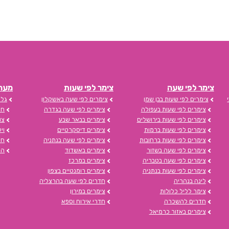
צימר לפי שעה
צימר לפי שעות
מערכת s
צימרים לפי שעות בבן שמן
צימרים לפי שעה באשקלון
גלי
צימרים לפי שעות בעפולה
צימרים לפי שעה בגדרה
חד
צימרים לפי שעות בירושלים
צימרים בבאר שבע
צו
צימרים לפי שעות ברמות
צימרים דיסקרטיים
וי
צימרים לפי שעות ברחובות
צימרים לפי שעה בנתניה
חד
צימרים לפי שעה בשזור
צימרים באשדוד
הצ
צימרים לפי שעה בטבריה
צימרים במרכז
צימרים לפי שעות בנתניה
צימרים רומנטיים בצפון
לינה בנהריה
חדרים לפי שעה בהרצליה
צימר לליל כלולות
צימרים במירון
חדרים להשכרה
חדרי אירוח וספא
צימרים באזור כרמיאל