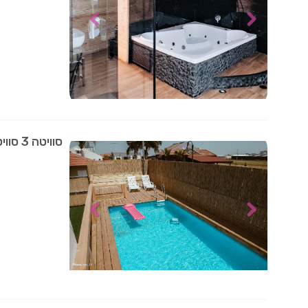
סוויטה 3 סוויטת מקרמה