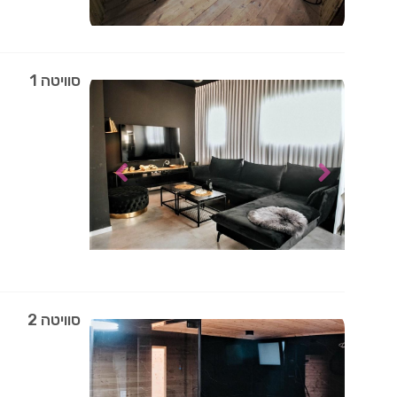
סוויטה 1
סוויטה 2