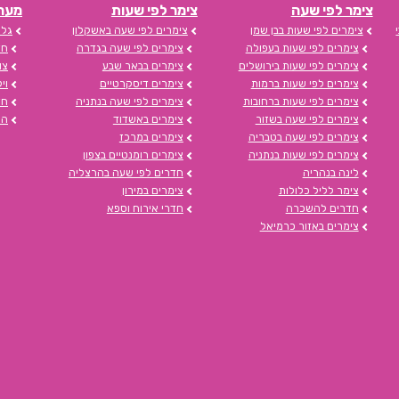
צימר לפי שעה
צימר לפי שעות
מערכת s
צימרים לפי שעות בבן שמן
צימרים לפי שעה באשקלון
גלי
צימרים לפי שעות בעפולה
צימרים לפי שעה בגדרה
חד
צימרים לפי שעות בירושלים
צימרים בבאר שבע
צו
צימרים לפי שעות ברמות
צימרים דיסקרטיים
וי
צימרים לפי שעות ברחובות
צימרים לפי שעה בנתניה
חד
צימרים לפי שעה בשזור
צימרים באשדוד
הצ
צימרים לפי שעה בטבריה
צימרים במרכז
צימרים לפי שעות בנתניה
צימרים רומנטיים בצפון
לינה בנהריה
חדרים לפי שעה בהרצליה
צימר לליל כלולות
צימרים במירון
חדרים להשכרה
חדרי אירוח וספא
צימרים באזור כרמיאל