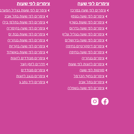
צימרים לפי שעה
צימרים לפי שעות
צימרים לפי שעה במרכז
צימרים לפי שעות בגליל המערבי
צימרים לפי שעה בצפון
צימרים לפי שעות בתל אביב
צימרים לפי שעות בשרון
צימרים לפי שעות בתלמי בילו
צימרים לפי שעה בדרום
צימרים לפי שעה בקיסריה
צימרים לפי שעה בגליל עליון
צימרים לפי שעות בבת ים
צימרים לפי שעה בירושלים
צימרים לפי שעות בנהריה
צימרים דיסקרטיים בחיפה
צימרים לפי שעה בקריות
צימרים לפי שעה בחיפה
צימרים לפי שעות באשדוד
צימרים בנהריה
צימרים מבודדים לזוגות
צימרים לזוגות לפי שעות
חדרים לזמן קצר
סוויטות לפי שעה
צימרים מבודדים
צימרים בחוף הכרמל
צימרים בנגב לזוגות
צימרים בתל אביב
צימרים ליד נתב ג
צימרים לפי שעה בשפלה