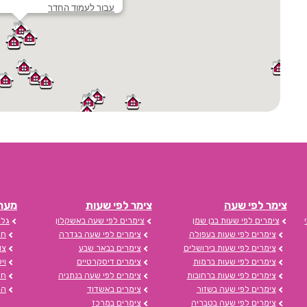
עבור לעמוד החדר
צימר לפי שעה
צימר לפי שעות
מערכת s
צימרים לפי שעות בבן שמן
צימרים לפי שעה באשקלון
גלי
צימרים לפי שעות בעפולה
צימרים לפי שעה בגדרה
חד
צימרים לפי שעות בירושלים
צימרים בבאר שבע
צו
צימרים לפי שעות ברמות
צימרים דיסקרטיים
וי
צימרים לפי שעות ברחובות
צימרים לפי שעה בנתניה
חד
צימרים לפי שעה בשזור
צימרים באשדוד
הצ
צימרים לפי שעה בטבריה
צימרים במרכז