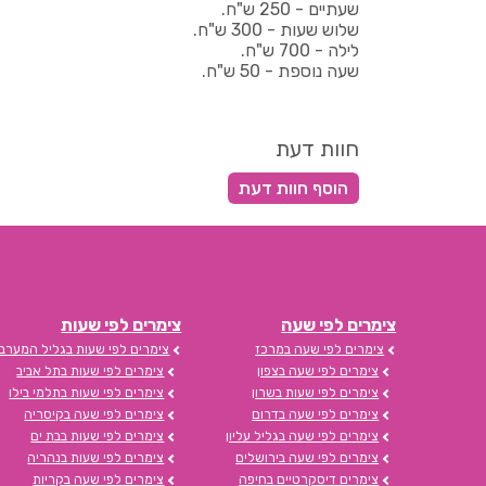
שעתיים - 250 ש"ח.
שלוש שעות - 300 ש"ח.
לילה - 700 ש"ח.
שעה נוספת - 50 ש"ח.
חוות דעת
צימרים לפי שעה
צימרים לפי שעות
צימרים לפי שעה במרכז
צימרים לפי שעות בגליל המערבי
צימרים לפי שעה בצפון
צימרים לפי שעות בתל אביב
צימרים לפי שעות בשרון
צימרים לפי שעות בתלמי בילו
צימרים לפי שעה בדרום
צימרים לפי שעה בקיסריה
צימרים לפי שעה בגליל עליון
צימרים לפי שעות בבת ים
צימרים לפי שעה בירושלים
צימרים לפי שעות בנהריה
צימרים דיסקרטיים בחיפה
צימרים לפי שעה בקריות