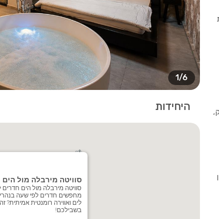
1/6
היחידות
,
סוויטה מירבלה מול הים
סוויטה מירבלה מול הים חדרים ל
מחפשים חדרים לפי שעה בנהריה
לים ואווירה רומנטית אמיתית? זה
בשבילכם!