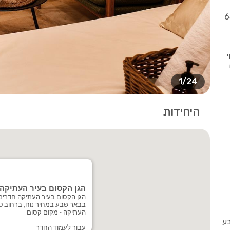
טלוויזיה 55 או 65
1/24
היחידות
הגן הקסום בעיר העתיקה
הגן הקסום בעיר העתיקה חדרים
בבאר שבע במחיר נוח, ברחוב ט
העתיקה - מקום קסום.
עבור לעמוד החדר