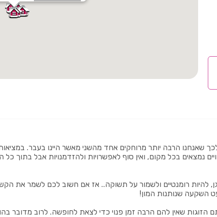
ך שאנחנו הרבה יותר מרוחקים אחד מהשני מאשר היינו בעבר. במציאות 
יים נמצאים בכל מקום, ואין סוף לאפשרויות ולהזדמנויות אבל בתוך כל ה
, להיות רומנטיים ולשמור על תשוקה.. אז אם חשוב לכם לשמר את הקש
עט השקעה שנותנות המון!
הזוגות שאין להם הרבה זמן פנוי כדי לצאת לחופשה. לרוב מדובר בהורים