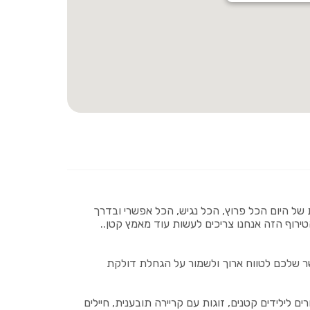
של היום הכל פרוץ, הכל נגיש, הכל אפשרי ובדרך
טירוף הזה אנחנו צריכים לעשות עוד מאמץ קטן..
ר שלכם לטווח ארוך ולשמור על הגחלת דולקת
 לילידים קטנים, זוגות עם קריירה תובענית, חיילים