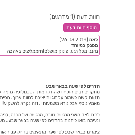
חוות דעת (1 מדרגים)
לאה
(26.03.2019)
מפנק במיוחד
נהננו מכל רגע, פינוק מושלם!rnממליצים באהבה
חדרים לפי שעה בבאר שבע
מחקרים רבים הוכיחו שהתקדמות הטכנולוגיה גרמה לכ
הזאת קשה לשמור על זוגיות יציבה לטווח ארוך. הפיתו
מאמץ נוסף אבל נורא משמעותי.. וזה נקרא להשקיע!!
לתת לצד השני הרגשה טובה, הרגשה של הבנה, לפרגן
ונעימה בואו ליהנות בחדרים לפי שעה בבאר שבע.. מ
צימרים בבאר שבע לפי שעה מתאימים בדיוק עבור אותם 