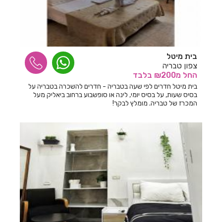
בית מיטל
צפון טבריה
החל
מ₪200
בלבד
בית מיטל חדרים לפי שעה בטבריה - חדרים להשכרה בטבריה על
בסיס שעות, על בסיס יומי, לינה או סופשבוע ברחוב ביאליק מעל
המכרז של טבריה. מומלץ לבקר!