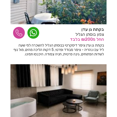
בקתת גן עדן
צפון בוסתן הגליל
החל
מ₪200
בלבד
בקתת גן עדן צימר דיסקרטי בבוסתן הגליל להשכרה לפי שעה
ליד עכו נהריה - צימר מבודד ופרטי, 5 דקות הליכה מהים, מול נוף
לשדות הפתוחים, גינה פרטית, חניה צמודה. היכנסו וזמינו.