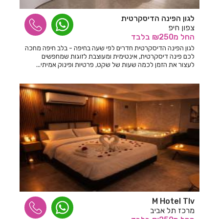
לגון הפינה הדיסקרטית
צפון חיפ
החל
מ₪250
בלבד
לגון הפינה הדיסקרטית חדרים לפי שעה בחיפה - בלב חיפה מחכה
לכם פינה דיסקרטית, אינטימית ומעוצבת לזוגות שמחפשים
לעצור את הזמן לכמה שעות של שקט, פרטיות ופינוק אמיתי...
M Hotel Tlv
מרכז תל אביב