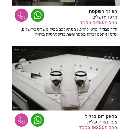
הפינה השקטה
מרכז ירושלים
החל
מ₪150
בלבד
חדר מבודד ופרטי לחלוטין ממתין לכם במיקום שקט בירושלים,
ומזמין אתכם לבלות מספר שעות בדיסקרטיות מלאה!
בלאק רום בגליל
צפון נצרת עילית
החל
מ₪250
בלבד