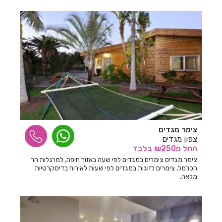
חדרים לפי שעה בתעוז
צימר מגדים
צפון מגדים
החל
מ₪250
בלבד
צימר מגדים צימרים במגדים לפי שעה באזור חיפה, למרגלות הר
הכרמל, צימרים לזוגות במגדים לפי שעות לאירוח בדיסקרטיות
מלאה.