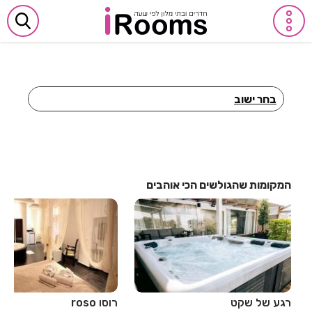
בחר ישוב
חדרים לפי שעה באביבים
חדרים לפי שעה באבן יהודה
חדרים לפי שעה באבן מנחם
המקומות שהגולשים הכי אוהבים
חדרים לפי שעה באומן
חדרים לפי שעה באומץ
חדרים לפי שעה באופקים
חדרים לפי שעה באור יהודה
רגע של שקט
רוסו roso
חדרים לפי שעה באור עקיבא