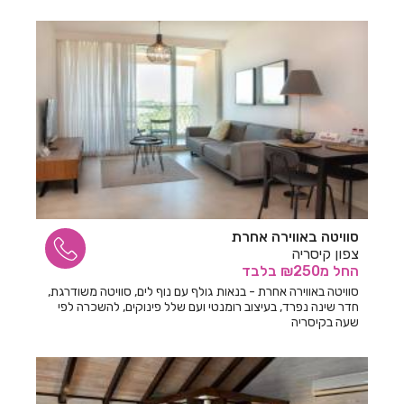
סוויטה באווירה אחרת
צפון קיסריה
החל
מ₪250
בלבד
סוויטה באווירה אחרת - בנאות גולף עם נוף לים, סוויטה משודרגת,
חדר שינה נפרד, בעיצוב רומנטי ועם שלל פינוקים, להשכרה לפי
שעה בקיסריה