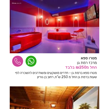
חדרים לפי שעה במצובה
חדרים לפי שעה במצליח
חדרים לפי שעה במצפה הילה
חדרים לפי שעה במשמר הירדן
חדרים לפי שעה במשמר השבעה
חדרים לפי שעה במשמרות
מטרו ספא
חדרים לפי שעה בנבטים
מרכז רמת גן
החל
מ₪250
בלבד
חדרים לפי שעה בנהריה
מטרו ספא ברמת גן - חדרים מושקעים ומשודרגים להשכרה לפי
שעות ברמת גן החל מ 250 ש"ח, רחוב בן גוריון
חדרים לפי שעה בנווה זיו
חדרים לפי שעה בנווה ימין
חדרים לפי שעה בנווה מבטח
חדרים לפי שעה בנורית