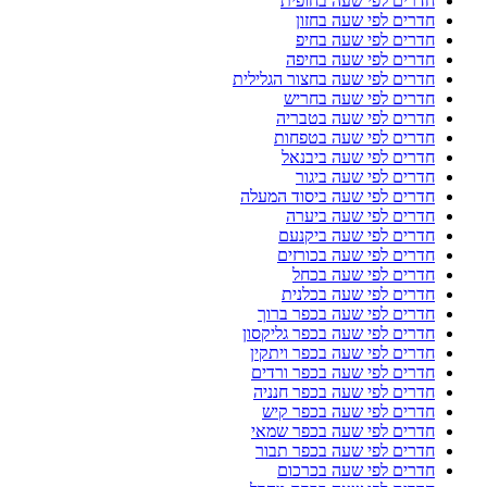
חדרים לפי שעה בחופית
חדרים לפי שעה בחזון
חדרים לפי שעה בחיפ
חדרים לפי שעה בחיפה
חדרים לפי שעה בחצור הגלילית
חדרים לפי שעה בחריש
חדרים לפי שעה בטבריה
חדרים לפי שעה בטפחות
חדרים לפי שעה ביבנאל
חדרים לפי שעה ביגור
חדרים לפי שעה ביסוד המעלה
חדרים לפי שעה ביערה
חדרים לפי שעה ביקנעם
חדרים לפי שעה בכורזים
חדרים לפי שעה בכחל
חדרים לפי שעה בכלנית
חדרים לפי שעה בכפר ברוך
חדרים לפי שעה בכפר גליקסון
חדרים לפי שעה בכפר ויתקין
חדרים לפי שעה בכפר ורדים
חדרים לפי שעה בכפר חנניה
חדרים לפי שעה בכפר קיש
חדרים לפי שעה בכפר שמאי
חדרים לפי שעה בכפר תבור
חדרים לפי שעה בכרכום