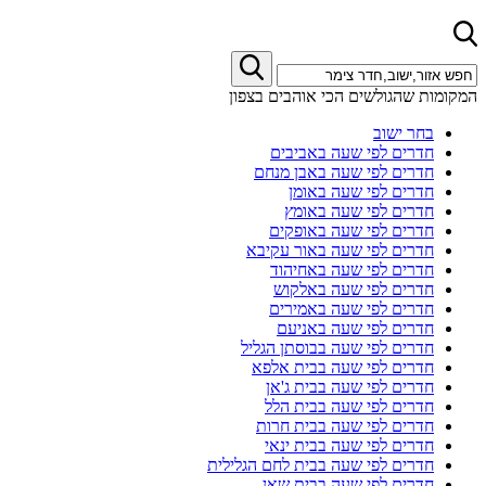
המקומות שהגולשים הכי אוהבים בצפון
בחר ישוב
חדרים לפי שעה באביבים
חדרים לפי שעה באבן מנחם
חדרים לפי שעה באומן
חדרים לפי שעה באומץ
חדרים לפי שעה באופקים
חדרים לפי שעה באור עקיבא
חדרים לפי שעה באחיהוד
חדרים לפי שעה באלקוש
חדרים לפי שעה באמירים
חדרים לפי שעה באניעם
חדרים לפי שעה בבוסתן הגליל
חדרים לפי שעה בבית אלפא
חדרים לפי שעה בבית ג'אן
חדרים לפי שעה בבית הלל
חדרים לפי שעה בבית חרות
חדרים לפי שעה בבית ינאי
חדרים לפי שעה בבית לחם הגלילית
חדרים לפי שעה בבית שאן