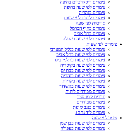
צימרים דיסקרטיים בחיפה
צימרים לפי שעה בחיפה
צימרים בנהריה
צימרים לזוגות לפי שעות
סוויטות לפי שעה
צימרים בחוף הכרמל
צימרים בתל אביב
צימרים לפי שעה בשפלה
צימרים לפי שעות
צימרים לפי שעות בגליל המערבי
צימרים לפי שעות בתל אביב
צימרים לפי שעות בתלמי בילו
צימרים לפי שעה בקיסריה
צימרים לפי שעות בבת ים
צימרים לפי שעות בנהריה
צימרים לפי שעה בקריות
צימרים לפי שעות באשדוד
צימרים מבודדים לזוגות
חדרים לזמן קצר
צימרים מבודדים
צימרים בנגב לזוגות
צימרים ליד נתב ג
צימר לפי שעה
צימרים לפי שעות בבן שמן
צימרים לפי שעות בעפולה