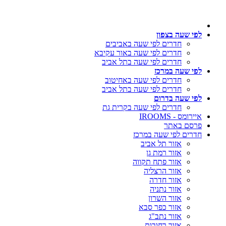
לפי שעה בצפון
חדרים לפי שעה באביבים
חדרים לפי שעה באור עקיבא
חדרים לפי שעה בתל אביב
לפי שעה במרכז
חדרים לפי שעה באחיטוב
חדרים לפי שעה בתל אביב
לפי שעה בדרום
חדרים לפי שעה בקרית גת
איירומס - IROOMS
פרסם באתר
חדרים לפי שעה במרכז
אזור תל אביב
אזור רמת גן
אזור פתח תקווה
אזור הרצליה
אזור חדרה
אזור נתניה
אזור השרון
אזור כפר סבא
אזור נתב"ג
אזור רחובות