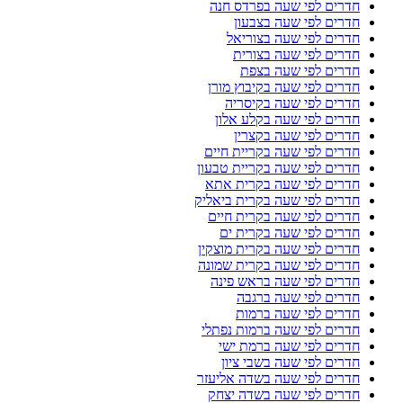
חדרים לפי שעה בפרדס חנה
חדרים לפי שעה בצבעון
חדרים לפי שעה בצוריאל
חדרים לפי שעה בצורית
חדרים לפי שעה בצפת
חדרים לפי שעה בקיבוץ מורן
חדרים לפי שעה בקיסריה
חדרים לפי שעה בקלע אלון
חדרים לפי שעה בקצרין
חדרים לפי שעה בקריית חיים
חדרים לפי שעה בקריית טבעון
חדרים לפי שעה בקרית אתא
חדרים לפי שעה בקרית ביאליק
חדרים לפי שעה בקרית חיים
חדרים לפי שעה בקרית ים
חדרים לפי שעה בקרית מוצקין
חדרים לפי שעה בקרית שמונה
חדרים לפי שעה בראש פינה
חדרים לפי שעה ברגבה
חדרים לפי שעה ברמות
חדרים לפי שעה ברמות נפתלי
חדרים לפי שעה ברמת ישי
חדרים לפי שעה בשבי ציון
חדרים לפי שעה בשדה אליעזר
חדרים לפי שעה בשדה יצחק