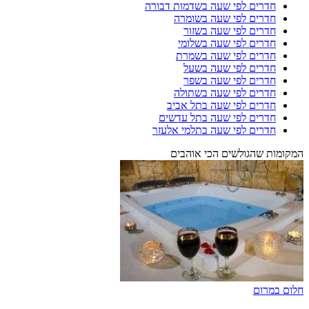
חדרים לפי שעה בשדמות דבורה
חדרים לפי שעה בשומרה
חדרים לפי שעה בשזור
חדרים לפי שעה בשלומי
חדרים לפי שעה בשמרת
חדרים לפי שעה בשעל
חדרים לפי שעה בשפר
חדרים לפי שעה בשתולה
חדרים לפי שעה בתל אביב
חדרים לפי שעה בתל עדשים
חדרים לפי שעה בתלמי אלעזר
המקומות שהגולשים הכי אוהבים
חלום במרום