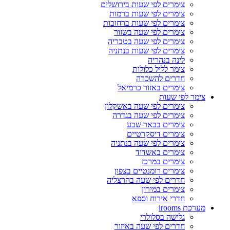
צימרים לפי שעות בירושלים
צימרים לפי שעות ברמות
צימרים לפי שעות ברחובות
צימרים לפי שעה בשזור
צימרים לפי שעה בטבריה
צימרים לפי שעות בנתניה
לינה בנהריה
צימר לליל כלולות
חדרים להשכרה
צימרים באזור כרמיאל
צימר לפי שעות
צימרים לפי שעה באשקלון
צימרים לפי שעה בגדרה
צימרים בבאר שבע
צימרים דיסקרטיים
צימרים לפי שעה בנתניה
צימרים באשדוד
צימרים במרכז
צימרים רומנטיים בצפון
חדרים לפי שעה בהרצליה
צימרים במירון
חדרי אירוח וספא
מערכת irooms
גלישה בסלולרי
חדרים לפי שעה באיזור