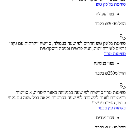
סוויטת בלאק טופ
צפון עפולה
החל
מ₪300
בלבד
סוויטת בלאק טופ חדרים לפי שעה בעפולה, סוויטה יוקרתית עם גקוזי
זרמים לאירוח זוגות, חניה פרטית וכניסה דיסקרטית
סוויטות טריו
צפון בנימינה
החל
מ₪250
בלבד
סוויטות טריו סוויטות לפי שעה בבנימינה באזור קיסריה, 3 סוויטות
רומנטיות לזוגות להשכרה לפי שעה בפרטיות מלאה בכל שעה עם גקוזי
פרטי, הזמינו עכשיו!
בקתות עץ בכפר
צפון מגדים
החל
מ₪250
בלבד