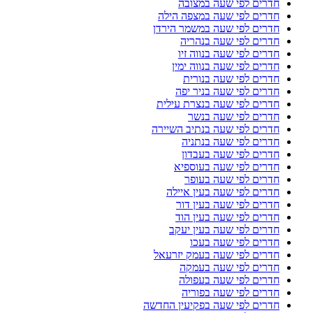
חדרים לפי שעה במצובה
חדרים לפי שעה במצפה הילה
חדרים לפי שעה במשמר הירדן
חדרים לפי שעה בנהריה
חדרים לפי שעה בנווה זיו
חדרים לפי שעה בנווה ימין
חדרים לפי שעה בנורית
חדרים לפי שעה בניר יפה
חדרים לפי שעה בנצרת עילית
חדרים לפי שעה בנשר
חדרים לפי שעה בנתיב השיירה
חדרים לפי שעה בנתניה
חדרים לפי שעה בעבדון
חדרים לפי שעה בעוספיא
חדרים לפי שעה בעופר
חדרים לפי שעה בעין איילה
חדרים לפי שעה בעין דור
חדרים לפי שעה בעין הוד
חדרים לפי שעה בעין יעקב
חדרים לפי שעה בעכו
חדרים לפי שעה בעמק יזרעאל
חדרים לפי שעה בעמקה
חדרים לפי שעה בעפולה
חדרים לפי שעה בפוריה
חדרים לפי שעה בפקיעין החדשה