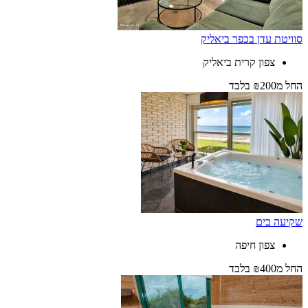
סוויטת עדן בכפר ביאליק
צפון קרית ביאליק
החל
מ₪200
בלבד
שקיעה בים
צפון חיפה
החל
מ₪400
בלבד