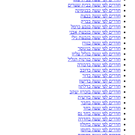
חדרים לפי שעה בבית שערים
חדרים לפי שעה בבנימינה
חדרים לפי שעה בבצת
חדרים לפי שעה בברק
חדרים לפי שעה בגבע כרמל
חדרים לפי שעה בגבעת אבני
חדרים לפי שעה בגבעת נילי
חדרים לפי שעה בגורן
חדרים לפי שעה בגינוסר
חדרים לפי שעה בגליל עליון
חדרים לפי שעה בגרנות הגליל
חדרים לפי שעה בדבורה
חדרים לפי שעה בדובב
חדרים לפי שעה בדור
חדרים לפי שעה בדישון
חדרים לפי שעה בדלתון
חדרים לפי שעה בזכרון יעקב
חדרים לפי שעה בזרעית
חדרים לפי שעה בחבר
חדרים לפי שעה בחד
חדרים לפי שעה בחד נס
חדרים לפי שעה בחדרה
חדרים לפי שעה בחולון
חדרים לפי שעה בחוסן