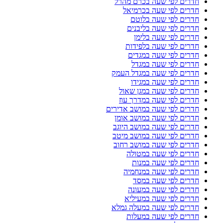
חדרים לפי שעה בכרם מהרל
חדרים לפי שעה בכרמיאל
חדרים לפי שעה בלוטם
חדרים לפי שעה בליבנים
חדרים לפי שעה בלימן
חדרים לפי שעה בלפידות
חדרים לפי שעה במגדים
חדרים לפי שעה במגדל
חדרים לפי שעה במגדל העמק
חדרים לפי שעה במגידו
חדרים לפי שעה במגן שאול
חדרים לפי שעה במדרך עוז
חדרים לפי שעה במושב אדירים
חדרים לפי שעה במושב אומן
חדרים לפי שעה במושב היוגב
חדרים לפי שעה במושב מיטב
חדרים לפי שעה במושב רחוב
חדרים לפי שעה במטולה
חדרים לפי שעה במנות
חדרים לפי שעה במנחמיה
חדרים לפי שעה במסד
חדרים לפי שעה במעונה
חדרים לפי שעה במעיליא
חדרים לפי שעה במעלה גמלא
חדרים לפי שעה במעלות