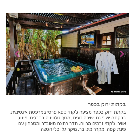
בקתות ירוק בכפר
בקתת ירוק בכפר מציעה ג'קוזי ספא פרטי במרפסת אינטימית.
בבקתה יש פינת ישיבה זוגית, מסך טלוויזיה בכבלים, מיזוג
אוויר, ג'קוזי זרמים מרווח, חדר רחצה מאובזר ומטבחון עם
פינת קפה, מקרר מיני בר, מיקרוגל וכלי הגשה.