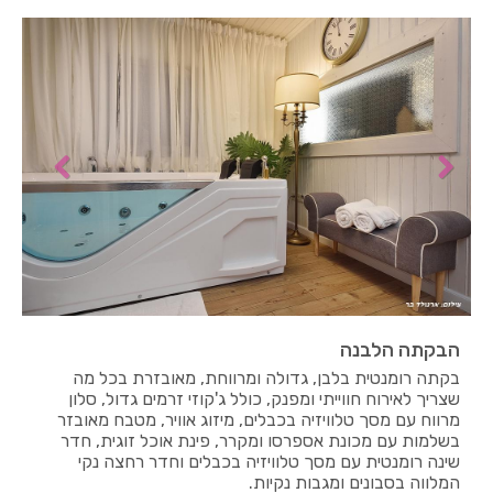
הבקתה הלבנה
בקתה רומנטית בלבן, גדולה ומרווחת, מאובזרת בכל מה
שצריך לאירוח חווייתי ומפנק, כולל ג'קוזי זרמים גדול, סלון
מרווח עם מסך טלוויזיה בכבלים, מיזוג אוויר, מטבח מאובזר
בשלמות עם מכונת אספרסו ומקרר, פינת אוכל זוגית, חדר
שינה רומנטית עם מסך טלוויזיה בכבלים וחדר רחצה נקי
המלווה בסבונים ומגבות נקיות.