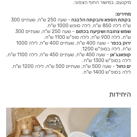
מיקנעם, במישור החוף הצפוני.
מחירים:
בקתת הספא והבקתה הלבנה
- שעה 250 ש"ח, שעתיים 300
ש"ח לילה 850 ש"ח, לילה סופש 1000 ש"ח.
שמש צהובה ושקיעה בכתום
- שעה 250 ש"ח, שעתיים 300
ש"ח, לילה 900 ש"ח, לילה סופ"ש 1100 ש"ח.
ירוק בכפר
- שעה 400 ש"ח, שעתיים 400 ש"ח, לילה 1000
ש"ח, לילה בסופ"ש 1200.
קופאנג'אן
- שעה 450 ש"ח, שעתיים 450 ש"ח, לילה 1100 ש"ח,
לילה בסופ"ש 1300 ש"ח.
ים כחול
- שעה 500 ש"ח, שעתיים 500 ש"ח, לילה 1200 ש"ח,
לילה בסופ"ש 1400 ש"ח.
היחידות