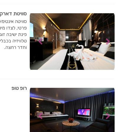
סוויטת דארק
סוויטה אינטימי
פרטי, לצדו מיט
פינת ישיבה זוגית
טלוויזיה בכבלי
וחדר רחצה.
רופ טופ