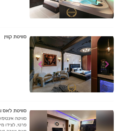
סוויטת קווין
סוויטת לאס ו
סוויטה אינטימי
פרטי, לצידו מי