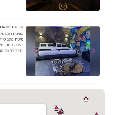
סוויטת הוואנה
סוויטה רומנטית
מיטת קינג סייז
ישיבה נוחה, מיז
וחדר רחצה מאו