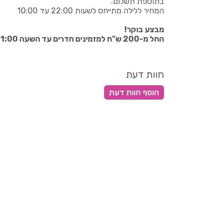
בתוספת תשלום.
המחיר ללילה מתייחס לשעות 22:00 עד 10:00
מבצע בוקר!
החל מ-200 ש"ח למזמינים חדרים עד השעה 11:00.
חוות דעת