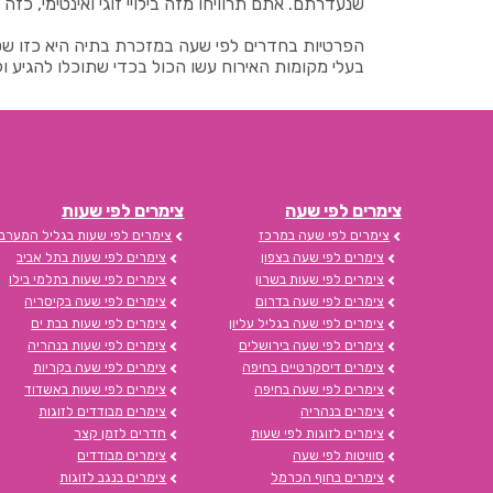
שנעדרתם. אתם תרוויחו מזה בילויי זוגי ואינטימי, כזה ש
הפרטיות בחדרים לפי שעה במזכרת בתיה היא כזו שט
בעלי מקומות האירוח עשו הכול בכדי שתוכלו להגיע ול
צימרים לפי שעה
צימרים לפי שעות
צימרים לפי שעה במרכז
צימרים לפי שעות בגליל המערבי
צימרים לפי שעה בצפון
צימרים לפי שעות בתל אביב
צימרים לפי שעות בשרון
צימרים לפי שעות בתלמי בילו
צימרים לפי שעה בדרום
צימרים לפי שעה בקיסריה
צימרים לפי שעה בגליל עליון
צימרים לפי שעות בבת ים
צימרים לפי שעה בירושלים
צימרים לפי שעות בנהריה
צימרים דיסקרטיים בחיפה
צימרים לפי שעה בקריות
צימרים לפי שעה בחיפה
צימרים לפי שעות באשדוד
צימרים בנהריה
צימרים מבודדים לזוגות
צימרים לזוגות לפי שעות
חדרים לזמן קצר
סוויטות לפי שעה
צימרים מבודדים
צימרים בחוף הכרמל
צימרים בנגב לזוגות