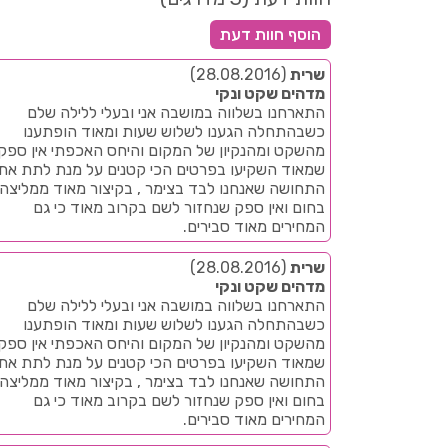
שרית
(28.08.2016)
מדהים שקט ונקי
התארחנו בשלווה במושבה אני ובעלי ללילה שלם
כשבהתחלה הגענו לשלוש שעות ומאוד הופתענו
מהשקט ומהנקיון של המקום והיחס האכפתי אין ספק
שמאוד השקיעו בפרטים הכי קטנים על מנת לתת את
התחושה שאנחנו לבד בצימר , בקיצור מאוד ממליצה
בחום ואין ספק שנחזור לשם בקרוב מאוד כי גם
המחירים מאוד סבירים.
שרית
(28.08.2016)
מדהים שקט ונקי
התארחנו בשלווה במושבה אני ובעלי ללילה שלם
כשבהתחלה הגענו לשלוש שעות ומאוד הופתענו
מהשקט ומהנקיון של המקום והיחס האכפתי אין ספק
שמאוד השקיעו בפרטים הכי קטנים על מנת לתת את
התחושה שאנחנו לבד בצימר , בקיצור מאוד ממליצה
בחום ואין ספק שנחזור לשם בקרוב מאוד כי גם
המחירים מאוד סבירים.