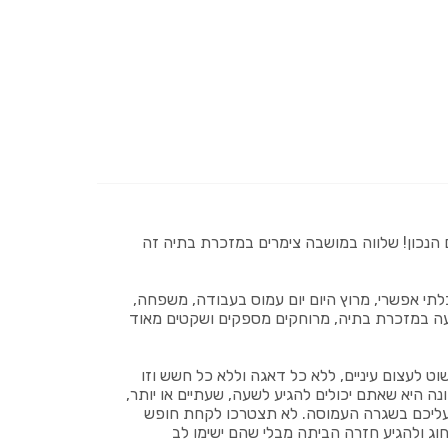
נכון! שלווה במושבה צימרים במזכרת בתיה זה
 בלתי אפשרי, מרוץ היום יום עמוס בעבודה, משפחה,
שעה במזכרת בתיה, מרוחקים מספקים ושקטים מאוד
 לעצום עיניים, ללא כל דאגה וללא כל חשש וזו
ה היא שאתם יכולים להגיע לשעה, שעתיים או יותר,
ל עליכם בשגרה העמוסה. לא תצטרכו לקחת חופש
וג ולהגיע חזרה הביתה מבלי שהם ישימו לב