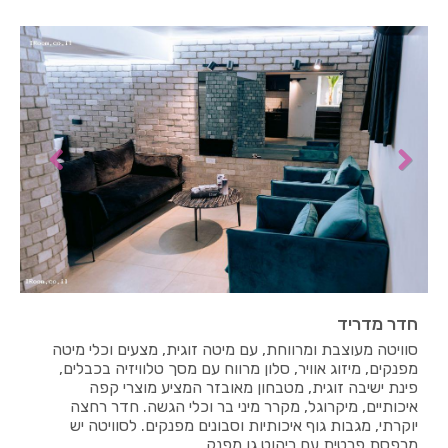
חדר מדריד
סוויטה מעוצבת ומרווחת, עם מיטה זוגית, מצעים וכלי מיטה
מפנקים, מיזוג אוויר, סלון מרווח עם מסך טלוויזיה בכבלים,
פינת ישיבה זוגית, מטבחון מאובזר המציע מוצרי קפה
איכותיים, מיקרוגל, מקרר מיני בר וכלי הגשה. חדר רחצה
יוקרתי, מגבות גוף איכותיות וסבונים מפנקים. לסוויטה יש
מרפסת פרטית עם ריהוט גן מפנק.