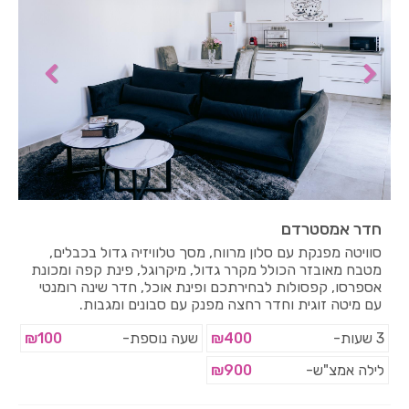
חדר אמסטרדם
סוויטה מפנקת עם סלון מרווח, מסך טלוויזיה גדול בכבלים,
מטבח מאובזר הכולל מקרר גדול, מיקרוגל, פינת קפה ומכונת
אספרסו, קפסולות לבחירתכם ופינת אוכל, חדר שינה רומנטי
עם מיטה זוגית וחדר רחצה מפנק עם סבונים ומגבות.
3 שעות-
₪400
שעה נוספת-
₪100
לילה אמצ"ש-
₪900