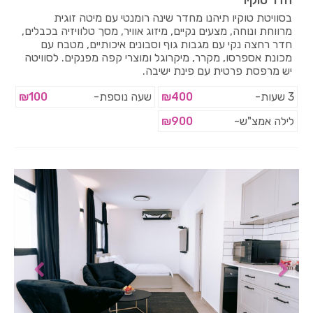
בסוויטת טוקיו תיהנו מחדר שינה רומנטי עם מיטה זוגית
מרווחת ונוחה, מצעים נקיים, מיזוג אוויר, מסך טלוויזיה בכבלים,
חדר רחצה נקי עם מגבות גוף וסבונים איכותיים, מטבח עם
מכונת אספרסו, מקרר, מיקרוגל ומוצרי קפה מפנקים. לסוויטה
יש מרפסת פרטית עם פינת ישיבה.
3 שעות-
₪400
שעה נוספת-
₪100
לילה אמצ"ש-
₪900