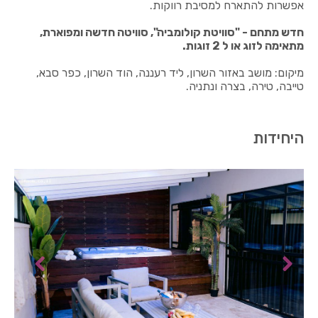
אפשרות להתארח למסיבת רווקות.
חדש מתחם - "סוויטת קולומביה", סוויטה חדשה ומפוארת,
מתאימה לזוג או ל 2 זוגות.
מיקום: מושב באזור השרון, ליד רעננה, הוד השרון, כפר סבא,
טייבה, טירה, בצרה ונתניה.
היחידות