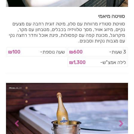
סוויטה מיאמי
סוויטת סטודיו מרווחת עם סלון, מיטה זוגית רחבה עם מצעים
נקיים, מיזוג אוויר, מסך טלוויזיה בכבלים, מטבחון עם מקר,
מיקרוגל, מכונת קפה עם קפסולות, פינת אוכל וחדר רחצה נקי
עם מגבות נקיות וסבונים.
3 שעות-
₪600
שעה נוספת-
₪100
לילה אמצ"ש-
₪1,300