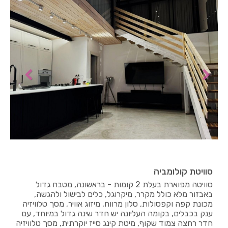
סוויטת קולומביה
סוויטה מפוארת בעלת 2 קומות - בראשונה, מטבח גדול
באבזור מלא כולל מקרר, מיקרוגל, כלים לבישול ולהגשה,
מכונת קפה וקפסולות, סלון מרווח, מיזוג אוויר, מסך טלוויזיה
ענק בכבלים, בקומה העליונה יש חדר שינה גדול במיוחד, עם
חדר רחצה צמוד שקוף, מיטת קינג סייז יוקרתית, מסך טלוויזיה