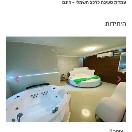
עמדת טעינה לרכב חשמלי - חינם
היחידות
צימר 1