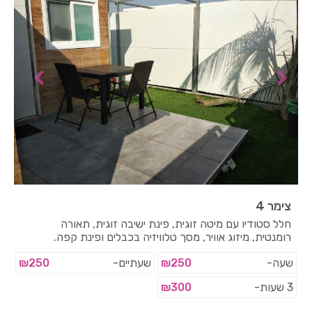
צימר 4
חלל סטודיו עם מיטה זוגית, פינת ישיבה זוגית, תאורה
רומנטית, מיזוג אוויר, מסך טלוויזיה בכבלים ופינת קפה.
שעה-
₪250
שעתיים-
₪250
3 שעות-
₪300