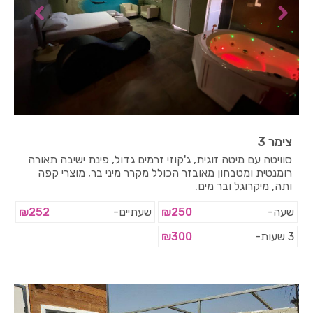
צימר 3
סוויטה עם מיטה זוגית, ג'קוזי זרמים גדול, פינת ישיבה תאורה
רומנטית ומטבחון מאובזר הכולל מקרר מיני בר, מוצרי קפה
ותה, מיקרוגל ובר מים.
שעה-
₪250
שעתיים-
₪252
3 שעות-
₪300