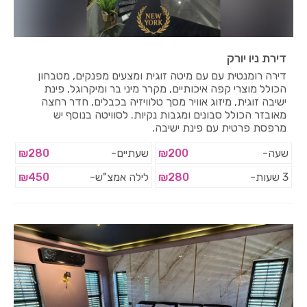
דירת ניו יורק
דירה רומנטית עם עם מיטה זוגית ומצעים מפנקים, מטבחון
הכולל מוצרי קפה איכותיים, מקרר מיני בר ומיקרוגל, פינת
ישיבה זוגית, מיזוג אוויר מסך טלוויזיה בכבלים, חדר רחצה
מאובזר הכולל סבונים ומגבות נקיות. לסוויטה בנוסף יש
מרפסת פרטית עם פינת ישיבה.
שעה-
₪200
שעתיים-
₪280
3 שעות-
₪280
לילה אמצ"ש-
₪450