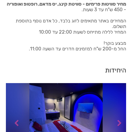
מחיר סוויטות פרימיום - סוויטת קינג, יס מדאם, רופטופ ואופוריה
- 450 ש"ח עד 3 שעות.
המחירים באתר מתאימים לזוג בלבד, כל אדם נוסף בתוספת
תשלום.
המחיר ללילה מתייחס לשעות 22:00 עד 10:00
מבצע בוקר!
החל מ-200 ש"ח למזמינים חדרים עד השעה 11:00.
היחידות