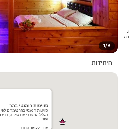
יה
1/8
היחידות
סוויטות רומנטי בהר
סוויטות רומנטי בהר צימרים לפי
בגליל המערבי עם סאונה, בריכה 
ועוד.
עבור לעמוד החדר