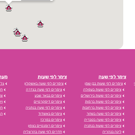
צימר לפי שעה
צימר לפי שעות
מערכת s
צימרים לפי שעות בבן שמן
צימרים לפי שעה באשקלון
גלי
צימרים לפי שעות בעפולה
צימרים לפי שעה בגדרה
חד
צימרים לפי שעות בירושלים
צימרים בבאר שבע
צו
צימרים לפי שעות ברמות
צימרים דיסקרטיים
וי
צימרים לפי שעות ברחובות
צימרים לפי שעה בנתניה
חד
צימרים לפי שעה בשזור
צימרים באשדוד
הצ
צימרים לפי שעה בטבריה
צימרים במרכז
צימרים לפי שעות בנתניה
צימרים רומנטיים בצפון
לינה בנהריה
חדרים לפי שעה בהרצליה