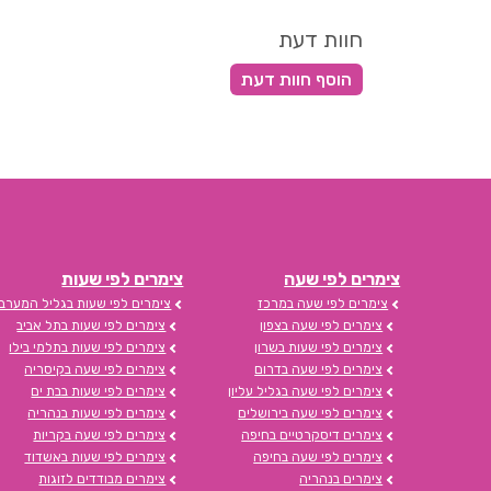
חוות דעת
צימרים לפי שעה
צימרים לפי שעות
צימרים לפי שעה במרכז
צימרים לפי שעות בגליל המערבי
צימרים לפי שעה בצפון
צימרים לפי שעות בתל אביב
צימרים לפי שעות בשרון
צימרים לפי שעות בתלמי בילו
צימרים לפי שעה בדרום
צימרים לפי שעה בקיסריה
צימרים לפי שעה בגליל עליון
צימרים לפי שעות בבת ים
צימרים לפי שעה בירושלים
צימרים לפי שעות בנהריה
צימרים דיסקרטיים בחיפה
צימרים לפי שעה בקריות
צימרים לפי שעה בחיפה
צימרים לפי שעות באשדוד
צימרים בנהריה
צימרים מבודדים לזוגות