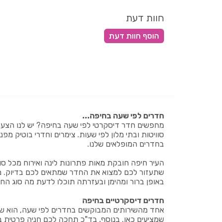
חוות דעת
חדרים לפי שעה בחיפה...
מחפשים חדר דיסקרטי לפי שעה בחיפה? יש לנו הצע
סוויטות ובתי מלון לפי שעות. צימרים וחדרי בוטיק מפ
בחדרים המופלאים שלנו.
העיר חיפה חובקת מאות פתרונות לינה ואירוח מכל סוג
שתעזור לכם למצוא את החדר שמתאים לכם בדיוק. מיקו
באופן ברור ומהימן ובעזרתה תוכלו לדעת מה סוג הח
חדרים דיסקרטיים בחיפה
אחד מהשירותים המבוקשים בחדרים לפי שעה, הוא שי
שמציעים כאן. בנוסף, בד"כ תחכה לכם חניה פרטית במ