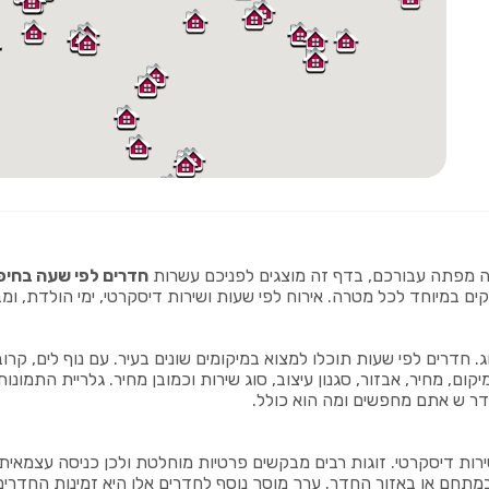
ה מפתה עבורכם, בדף זה מוצגים לפניכם עשרות
חדרים לפי שעה בחיפ
נקים במיוחד לכל מטרה. אירוח לפי שעות ושירות דיסקרטי, ימי הולדת, ומ
. חדרים לפי שעות תוכלו למצוא במיקומים שונים בעיר. עם נוף לים, קר
ם, מחיר, אבזור, סגנון עיצוב, סוג שירות וכמובן מחיר. גלריית התמו
דר ש אתם מחפשים ומה הוא כולל.
רות דיסקרטי. זוגות רבים מבקשים פרטיות מוחלטת ולכן כניסה עצמאי
תחם או באזור החדר. ערך מוסך נוסף לחדרים אלו היא זמינות החדרים ו