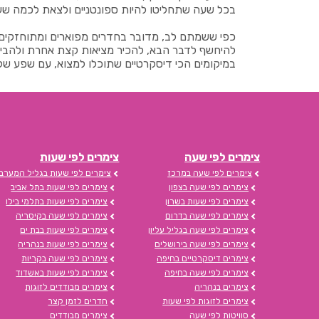
בכל שעה שתחליטו להיות ספונטניים ולצאת לכמה שעו
כפי ששמתם לב, מדובר בחדרים מפוארים ומתוחזקים בר
להיחשף לדבר הבא, להכיר מציאות קצת אחרת ולהבין 
במיקומים הכי דיסקרטיים שתוכלו למצוא, עם שפע של 
צימרים לפי שעה
צימרים לפי שעות
צימרים לפי שעה במרכז
צימרים לפי שעות בגליל המערבי
צימרים לפי שעה בצפון
צימרים לפי שעות בתל אביב
צימרים לפי שעות בשרון
צימרים לפי שעות בתלמי בילו
צימרים לפי שעה בדרום
צימרים לפי שעה בקיסריה
צימרים לפי שעה בגליל עליון
צימרים לפי שעות בבת ים
צימרים לפי שעה בירושלים
צימרים לפי שעות בנהריה
צימרים דיסקרטיים בחיפה
צימרים לפי שעה בקריות
צימרים לפי שעה בחיפה
צימרים לפי שעות באשדוד
צימרים בנהריה
צימרים מבודדים לזוגות
צימרים לזוגות לפי שעות
חדרים לזמן קצר
סוויטות לפי שעה
צימרים מבודדים