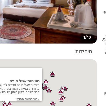
י
1/10
י,
היחידות
סוויטות אשל חיפה
סוויטות אשל חיפה חדרים לפי שע
מרווחות, במיקום מצוין בעיר. נגיש
בכל סוויטה, ניקיון בוהק, אווירה 
ן
עבור לעמוד החדר