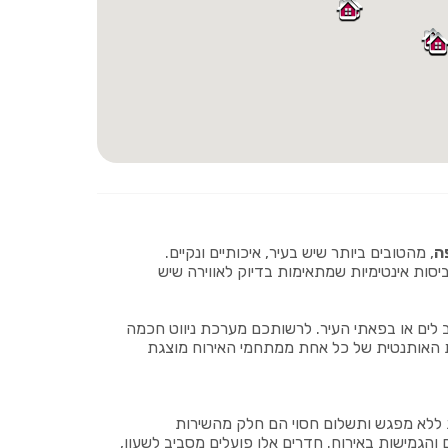
ה
, מהטובים ביותר שיש בעיר, איכותיים ונקיים.
ביסות אינטימיות שמתאימות בדיוק לאווירה שיש
וב לים או בפאתי העיר. לרשותכם מערכת ניווט חכמה
נות האותנטית של כל אחת ממתחמי האירוח מוצגת
ת ללא מפגש ותשלום חסוי הם חלק מהשירות
הגמישות באירוח. חדרים אלו פועלים מסביב לשעון,