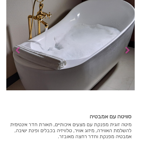
סוויטה עם אמבטיה
מיטה זוגית מפנקת עם מצעים איכותיים, תאורת חדר אינטימית
להשלמת האווירה, מיזוג אוויר, טלוויזיה בכבלים ופינת ישיבה,
אמבטיה מפנקת וחדר רחצה מאובזר.