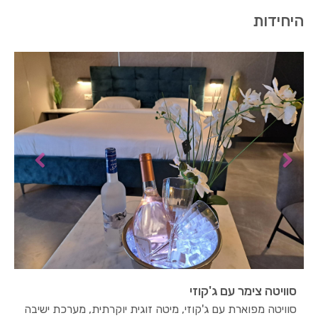
היחידות
סוויטה צימר עם ג'קוזי
סוויטה מפוארת עם ג'קוזי, מיטה זוגית יוקרתית, מערכת ישיבה