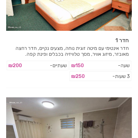
חדר 1
חדר אינטימי עם מיטה זוגית נוחה, מצעים נקיים, חדר רחצה
מאובזר, מיזוג אוויר, מסך טלוויזיה בכבלים ופינת קפה.
שעה-
₪150
שעתיים-
₪200
3 שעות-
₪250