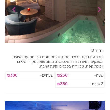
חדר 2
חדר עם ג'קוזי זרמים מפנק ומיטה זוגית מרווחת עם מצעים
מפנקים, תאורת חדר אינטימית, מיזוג אוויר, מקרר מיני בר
ופינת קפה, טלוויזיה בכבלים ופינת ישיבה.
שעה-
₪250
שעתיים-
₪300
3 שעות-
₪350