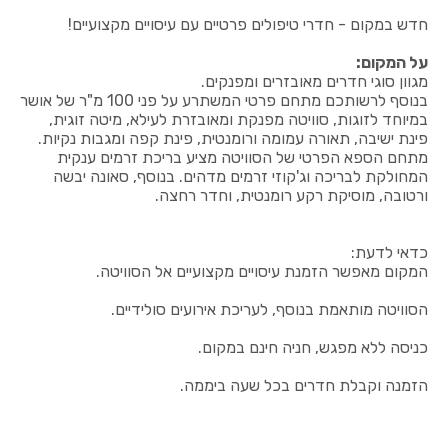
חדש במקום - חדרי טיפולים פרטיים עם עיסויים מקצועיים!
על המקום:
מגוון סוגי חדרים מאובזרים ומפנקים.
בנוסף לרשותכם מתחם פרטי המשתרע על פני 100 מ"ר של אושר
במיוחד לזוגות, סוויטה מפנקת ומאובזרת לעילא, מיטה זוגית,
פינת ישיבה, תאורה עמומה ורומנטית, פינת קפה ומגבות נקיות.
מתחם הספא הפרטי של הסוויטה מציע בריכת זרמים ענקית
המחולקת לבריכה וג'קוזי זרמים מדהים. בנוסף, סאונה יבשה
ורטובה, מוסיקת רקע רומנטית, וחדר רחצה.
כדאי לדעת:
המקום מאפשר הזמנת עיסויים מקצועיים אל הסוויטה.
הסוויטה מותאמת בנוסף, לעריכת אירועים סולידיים.
כניסה ללא מפגש, חניה חינם במקום.
הזמנה וקבלת חדרים בכל שעה ביממה.