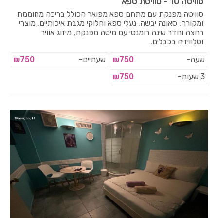
סוויטה 10 - סוויטת ספא
סוויטה מפנקת עם מתחם ספא מפואר הכולל בריכה מחוממת
ומקורה, סאונה יבשה, נעלי ספא וחלוקי מגבת איכותיים, מוצרי
רחצה וחדר שינה רומנטי עם מיטה מפנקת, מיזוג אוויר
וטלוויזיה בכבלים.
שעה-
₪750
שעתיים-
₪750
3 שעות-
₪750