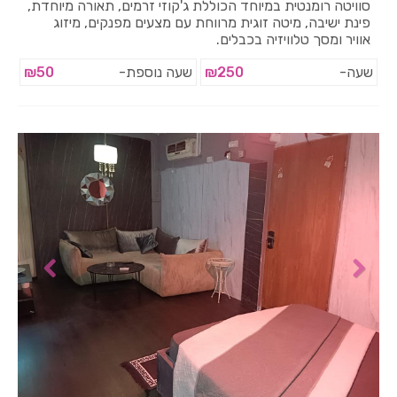
סוויטה רומנטית במיוחד הכוללת ג'קוזי זרמים, תאורה מיוחדת,
פינת ישיבה, מיטה זוגית מרווחת עם מצעים מפנקים, מיזוג
אוויר ומסך טלוויזיה בכבלים.
שעה-
₪250
שעה נוספת-
₪50