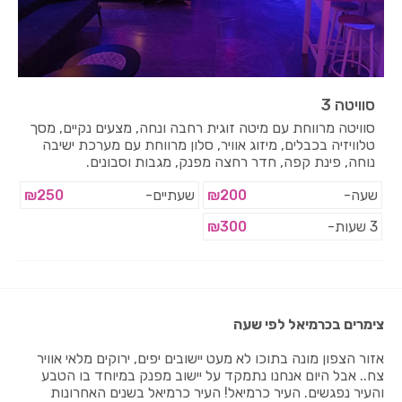
סוויטה 3
סוויטה מרווחת עם מיטה זוגית רחבה ונחה, מצעים נקיים, מסך
טלוויזיה בכבלים, מיזוג אוויר, סלון מרווחת עם מערכת ישיבה
נוחה, פינת קפה, חדר רחצה מפנק, מגבות וסבונים.
שעה-
₪200
שעתיים-
₪250
3 שעות-
₪300
צימרים בכרמיאל לפי שעה
אזור הצפון מונה בתוכו לא מעט יישובים יפים, ירוקים מלאי אוויר
צח.. אבל היום אנחנו נתמקד על יישוב מפנק במיוחד בו הטבע
והעיר נפגשים. העיר כרמיאל! העיר כרמיאל בשנים האחרונות