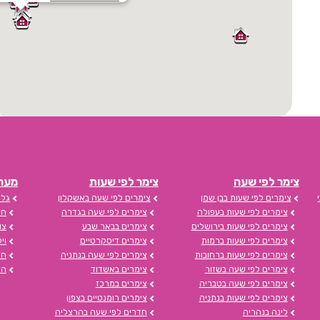
צימר לפי שעה
צימר לפי שעות
מערכת s
צימרים לפי שעות בבן שמן
צימרים לפי שעה באשקלון
גלי
צימרים לפי שעות בעפולה
צימרים לפי שעה בגדרה
חד
צימרים לפי שעות בירושלים
צימרים בבאר שבע
צו
צימרים לפי שעות ברמות
צימרים דיסקרטיים
וי
צימרים לפי שעות ברחובות
צימרים לפי שעה בנתניה
חד
צימרים לפי שעה בשזור
צימרים באשדוד
הצ
צימרים לפי שעה בטבריה
צימרים במרכז
צימרים לפי שעות בנתניה
צימרים רומנטיים בצפון
לינה בנהריה
חדרים לפי שעה בהרצליה