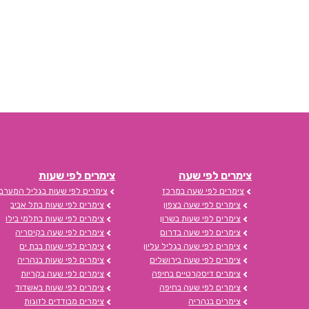
צימרים לפי שעה
צימרים לפי שעות
צימרים לפי שעה במרכז
צימרים לפי שעות בגליל המערבי
צימרים לפי שעה בצפון
צימרים לפי שעות בתל אביב
צימרים לפי שעות בשרון
צימרים לפי שעות בתלמי בילו
צימרים לפי שעה בדרום
צימרים לפי שעה בקיסריה
צימרים לפי שעה בגליל עליון
צימרים לפי שעות בבת ים
צימרים לפי שעה בירושלים
צימרים לפי שעות בנהריה
צימרים דיסקרטיים בחיפה
צימרים לפי שעה בקריות
צימרים לפי שעה בחיפה
צימרים לפי שעות באשדוד
צימרים בנהריה
צימרים מבודדים לזוגות