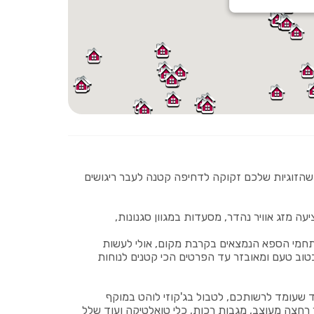
 שהזוגיות שלכם זקוקה לדחיפה קטנה לעבר ריגושים
ה מזג אוויר נהדר, מסעדות במגוון סגנונות,
חמי הספא הנמצאים בקרבת מקום, אולי לעשות
טוב טעם ומאובזר עד הפרטים הכי קטנים לנוחות
 שעומד לרשותכם, לטבול בג'קוזי לוהט במוקף
דר רחצה מעוצב, מגבות רכות, כלי טואלטיקה ועוד שלל