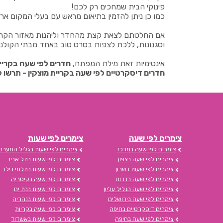
פינוקי הבית שמחכים רק לכם!
כמו כן ניתן להזמין בתיאום מראש עם בעלי המקום ארוחת
אם החלטתם לצאת קצת מהחדר וליהנות מאזור הקריות
וסגנונות, ללכת לצפות בסרט טוב באחד מבתי הקולנוע
אינטימיות זאת מילת המפתח,
חדרים לפי שעה בקריית
חדרים דיסקרטיים לפי שעה בקריית מוצקין - תרשו 
צימרים לפי שעה
צימרים לפי שעות
צימרים לפי שעה במרכז
צימרים לפי שעות בגליל המערבי
צימרים לפי שעה בצפון
צימרים לפי שעות בתל אביב
צימרים לפי שעות בשרון
צימרים לפי שעות בתלמי בילו
צימרים לפי שעה בדרום
צימרים לפי שעה בקיסריה
צימרים לפי שעה בגליל עליון
צימרים לפי שעות בבת ים
צימרים לפי שעה בירושלים
צימרים לפי שעות בנהריה
צימרים דיסקרטיים בחיפה
צימרים לפי שעה בקריות
צימרים לפי שעה בחיפה
צימרים לפי שעות באשדוד