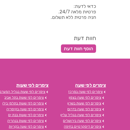
כדאי לדעת:
פרטיות מלאה 24/7.
חניה פרטית ללא תשלום.
חוות דעת
צימרים לפי שעה
צימרים לפי שעות
צימרים לפי שעה במרכז
צימרים לפי שעות בגליל המערבי
צימרים לפי שעה בצפון
צימרים לפי שעות בתל אביב
צימרים לפי שעות בשרון
צימרים לפי שעות בתלמי בילו
צימרים לפי שעה בדרום
צימרים לפי שעה בקיסריה
צימרים לפי שעה בגליל עליון
צימרים לפי שעות בבת ים
צימרים לפי שעה בירושלים
צימרים לפי שעות בנהריה
צימרים דיסקרטיים בחיפה
צימרים לפי שעה בקריות