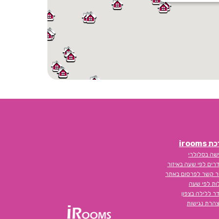
iroom
שה בסלולרי
רים לפי שעה באיזור
ר קשר לפרסום באתר
לות לפי שעה
ר ללילה בצפון
הרת נגישות