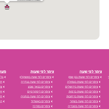
צימר לפי שעה
צימר לפי שעות
מערכת s
צימרים לפי שעות בבן שמן
צימרים לפי שעה באשקלון
גלי
צימרים לפי שעות בעפולה
צימרים לפי שעה בגדרה
חד
צימרים לפי שעות בירושלים
צימרים בבאר שבע
צו
צימרים לפי שעות ברמות
צימרים דיסקרטיים
וי
צימרים לפי שעות ברחובות
צימרים לפי שעה בנתניה
חד
צימרים לפי שעה בשזור
צימרים באשדוד
הצ
צימרים לפי שעה בטבריה
צימרים במרכז