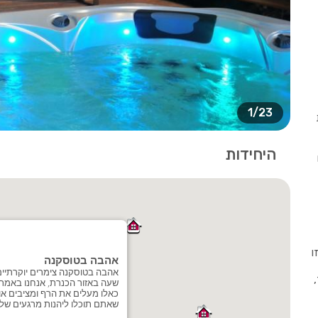
1/23
היחידות
ו
אהבה בטוסקנה
אהבה בטוסקנה צימרים יוקרתיים 
שעה באזור הכנרת, אנחנו באמת
כאלו מעלים את הרף ומציבים אות
שאתם תוכלו ליהנות מרגעים של 